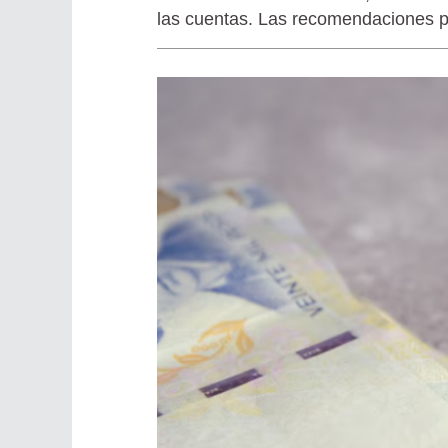
las cuentas. Las recomendaciones pa