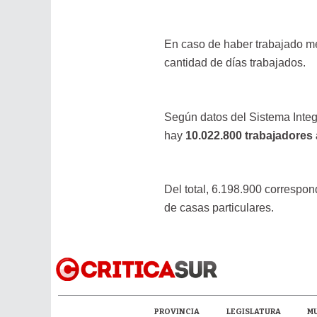
En caso de haber trabajado m
cantidad de días trabajados.
Según datos del Sistema Integ
hay
10.022.800 trabajadores
Del total, 6.198.900 correspon
de casas particulares.
PROVINCIA
LEGISLATURA
MU