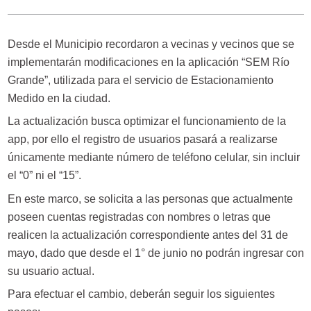
Desde el Municipio recordaron a vecinas y vecinos que se
implementarán modificaciones en la aplicación “SEM Río
Grande”, utilizada para el servicio de Estacionamiento
Medido en la ciudad.
La actualización busca optimizar el funcionamiento de la
app, por ello el registro de usuarios pasará a realizarse
únicamente mediante número de teléfono celular, sin incluir
el “0” ni el “15”.
En este marco, se solicita a las personas que actualmente
poseen cuentas registradas con nombres o letras que
realicen la actualización correspondiente antes del 31 de
mayo, dado que desde el 1° de junio no podrán ingresar con
su usuario actual.
Para efectuar el cambio, deberán seguir los siguientes