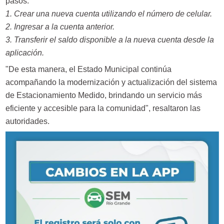
pasos:
1. Crear una nueva cuenta utilizando el número de celular.
2. Ingresar a la cuenta anterior.
3. Transferir el saldo disponible a la nueva cuenta desde la
aplicación.
"De esta manera, el Estado Municipal continúa
acompañando la modernización y actualización del sistema
de Estacionamiento Medido, brindando un servicio más
eficiente y accesible para la comunidad", resaltaron las
autoridades.