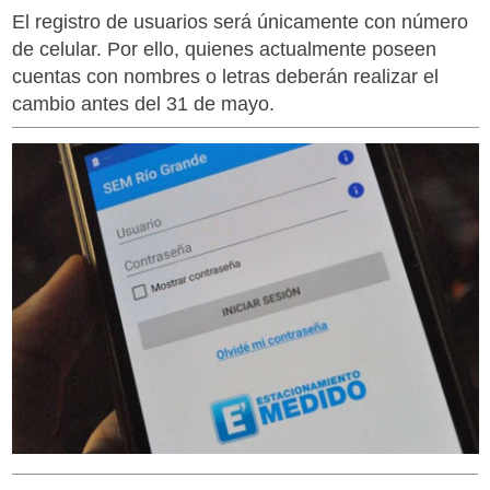
El registro de usuarios será únicamente con número
de celular. Por ello, quienes actualmente poseen
cuentas con nombres o letras deberán realizar el
cambio antes del 31 de mayo.