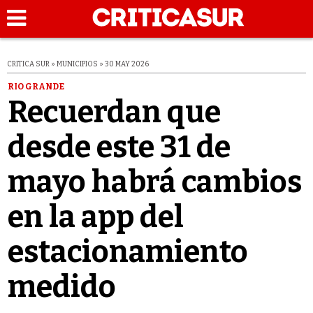
CRITICA SUR » MUNICIPIOS » 30 MAY 2026
RIO GRANDE
Recuerdan que
desde este 31 de
mayo habrá cambios
en la app del
estacionamiento
medido