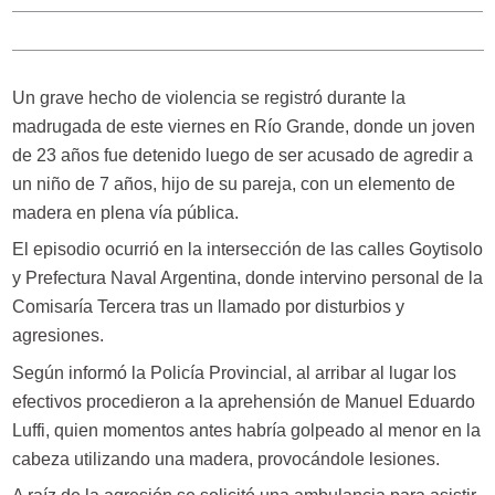
Un grave hecho de violencia se registró durante la
madrugada de este viernes en Río Grande, donde un joven
de 23 años fue detenido luego de ser acusado de agredir a
un niño de 7 años, hijo de su pareja, con un elemento de
madera en plena vía pública.
El episodio ocurrió en la intersección de las calles Goytisolo
y Prefectura Naval Argentina, donde intervino personal de la
Comisaría Tercera tras un llamado por disturbios y
agresiones.
Según informó la Policía Provincial, al arribar al lugar los
efectivos procedieron a la aprehensión de Manuel Eduardo
Luffi, quien momentos antes habría golpeado al menor en la
cabeza utilizando una madera, provocándole lesiones.