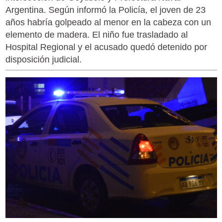
Argentina. Según informó la Policía, el joven de 23
años habría golpeado al menor en la cabeza con un
elemento de madera. El niño fue trasladado al
Hospital Regional y el acusado quedó detenido por
disposición judicial.