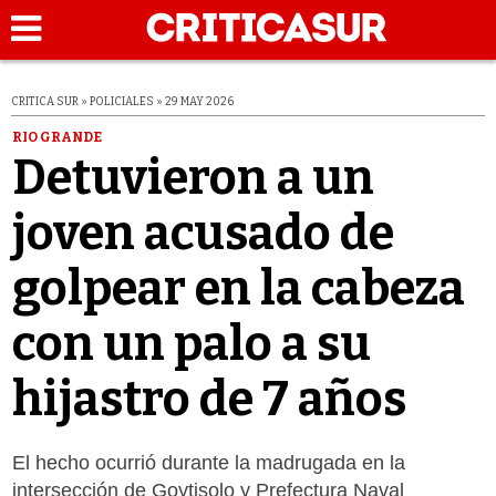
CRITICA SUR » POLICIALES » 29 MAY 2026
RIO GRANDE
Detuvieron a un
joven acusado de
golpear en la cabeza
con un palo a su
hijastro de 7 años
El hecho ocurrió durante la madrugada en la
intersección de Goytisolo y Prefectura Naval