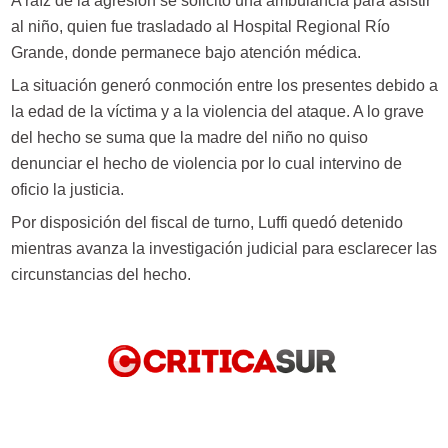
A raíz de la agresión se solicitó una ambulancia para asistir
al niño, quien fue trasladado al Hospital Regional Río
Grande, donde permanece bajo atención médica.
La situación generó conmoción entre los presentes debido a
la edad de la víctima y a la violencia del ataque. A lo grave
del hecho se suma que la madre del niño no quiso
denunciar el hecho de violencia por lo cual intervino de
oficio la justicia.
Por disposición del fiscal de turno, Luffi quedó detenido
mientras avanza la investigación judicial para esclarecer las
circunstancias del hecho.