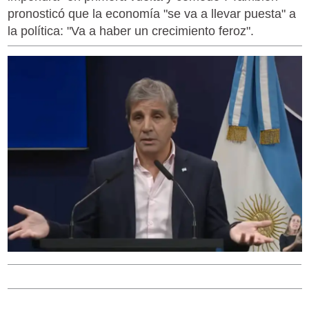
pronosticó que la economía "se va a llevar puesta" a
la política: "Va a haber un crecimiento feroz".