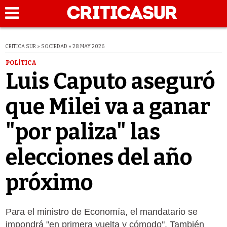
CRITICA SUR » SOCIEDAD » 28 MAY 2026
POLÍTICA
Luis Caputo aseguró
que Milei va a ganar
"por paliza" las
elecciones del año
próximo
Para el ministro de Economía, el mandatario se
impondrá "en primera vuelta y cómodo". También