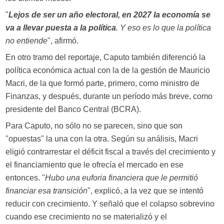
"
Lejos de ser un año electoral, en 2027 la economía se
va a llevar puesta a la política
. Y eso es lo que la política
no entiende
", afirmó.
En otro tramo del reportaje, Caputo también diferenció la
política económica actual con la de la gestión de Mauricio
Macri, de la que formó parte, primero, como ministro de
Finanzas, y después, durante un período más breve, como
presidente del Banco Central (BCRA).
Para Caputo, no sólo no se parecen, sino que son
"opuestas" la una con la otra. Según su análisis, Macri
eligió contrarrestar el déficit fiscal a través del crecimiento y
el financiamiento que le ofrecía el mercado en ese
entonces. "
Hubo una euforia financiera que le permitió
financiar esa transición
", explicó, a la vez que se intentó
reducir con crecimiento. Y señaló que el colapso sobrevino
cuando ese crecimiento no se materializó y el