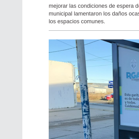
mejorar las condiciones de espera de
municipal lamentaron los daños oca
los espacios comunes.