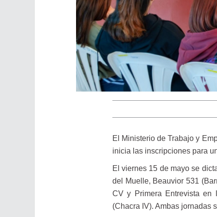
El Ministerio de Trabajo y Emp
inicia las inscripciones para u
El viernes 15 de mayo se dict
del Muelle, Beauvior 531 (Bar
CV y Primera Entrevista en l
(Chacra IV). Ambas jornadas s