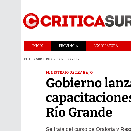
INICIO
PROVINCIA
LEGISLATURA
CRITICA SUR » PROVINCIA » 10 MAY 2026
MINISTERIO DE TRABAJO
Gobierno lanz
capacitaciones
Río Grande
Se trata del curso de Oratoria y Res