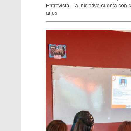
Entrevista. La iniciativa cuenta co
años.