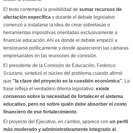
El texto contempla la posibilidad de
sumar recursos de
afectación específica
y durante el debate legislativo
comenzó a instalarse la idea de crear sobretasas o
herramientas impositivas orientadas exclusivamente a
financiar educación. Ahí es donde el debate empezó a
tensionarse políticamente y donde aparecieron las cámaras
empresariales en las reuniones de comisión.
El presidente de la Comisión de Educación, Federico
Sciurano, sintetizó el núcleo del problema cuando afirmó
que
“la clave del proyecto es la cuestión económica”
. La
frase refleja el verdadero dilema legislativo:
existe
consenso sobre la necesidad de fortalecer el sistema
educativo, pero no sobre quién debe absorber el costo
financiero de ese fortalecimiento
.
El proyecto del Ejecutivo, en cambio, aparece con
un perfil
más moderado y administrativamente integrado al