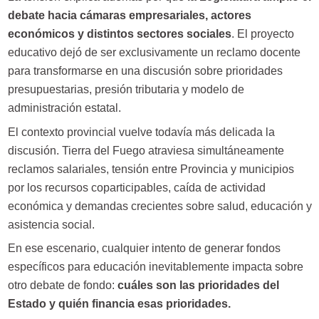
debate hacia cámaras empresariales, actores
económicos y distintos sectores sociales
. El proyecto
educativo dejó de ser exclusivamente un reclamo docente
para transformarse en una discusión sobre prioridades
presupuestarias, presión tributaria y modelo de
administración estatal.
El contexto provincial vuelve todavía más delicada la
discusión. Tierra del Fuego atraviesa simultáneamente
reclamos salariales, tensión entre Provincia y municipios
por los recursos coparticipables, caída de actividad
económica y demandas crecientes sobre salud, educación y
asistencia social.
En ese escenario, cualquier intento de generar fondos
específicos para educación inevitablemente impacta sobre
otro debate de fondo:
cuáles son las prioridades del
Estado y quién financia esas prioridades.