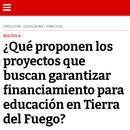
CRITICA SUR » LEGISLATURA » 9 MAY 2026
POLÍTICA
¿Qué proponen los
proyectos que
buscan garantizar
financiamiento para
educación en Tierra
del Fuego?