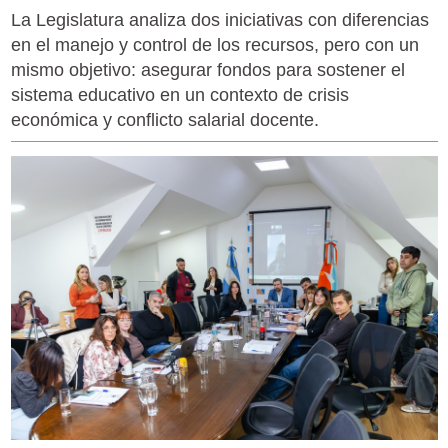
La Legislatura analiza dos iniciativas con diferencias
en el manejo y control de los recursos, pero con un
mismo objetivo: asegurar fondos para sostener el
sistema educativo en un contexto de crisis
económica y conflicto salarial docente.