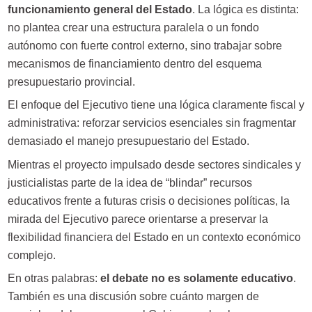
funcionamiento general del Estado
. La lógica es distinta:
no plantea crear una estructura paralela o un fondo
autónomo con fuerte control externo, sino trabajar sobre
mecanismos de financiamiento dentro del esquema
presupuestario provincial.
El enfoque del Ejecutivo tiene una lógica claramente fiscal y
administrativa: reforzar servicios esenciales sin fragmentar
demasiado el manejo presupuestario del Estado.
Mientras el proyecto impulsado desde sectores sindicales y
justicialistas parte de la idea de “blindar” recursos
educativos frente a futuras crisis o decisiones políticas, la
mirada del Ejecutivo parece orientarse a preservar la
flexibilidad financiera del Estado en un contexto económico
complejo.
En otras palabras:
el debate no es solamente educativo
.
También es una discusión sobre cuánto margen de