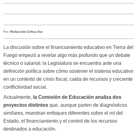
Por:
Redacción Crítica Sur
La discusión sobre el financiamiento educativo en Tierra del
Fuego empezó a revelar algo más profundo que un debate
técnico o salarial: la Legislatura se encuentra ante una
definición política sobre cómo sostener el sistema educativo
en un contexto de crisis fiscal, caída de recursos y creciente
conflictividad social.
Actualmente,
la Comisión de Educación analiza dos
proyectos distintos
que, aunque parten de diagnósticos
similares, muestran enfoques diferentes sobre el rol del
Estado, el financiamiento y el control de los recursos
destinados a educación.