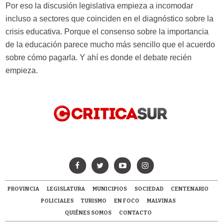
Por eso la discusión legislativa empieza a incomodar
incluso a sectores que coinciden en el diagnóstico sobre la
crisis educativa. Porque el consenso sobre la importancia
de la educación parece mucho más sencillo que el acuerdo
sobre cómo pagarla. Y ahí es donde el debate recién
empieza.
PROVINCIA
LEGISLATURA
MUNICIPIOS
SOCIEDAD
CENTENARIO
POLICIALES
TURISMO
EN FOCO
MALVINAS
QUIÉNES SOMOS
CONTACTO