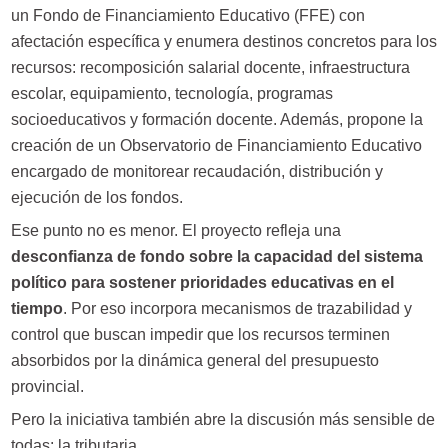
un Fondo de Financiamiento Educativo (FFE) con
afectación específica y enumera destinos concretos para los
recursos: recomposición salarial docente, infraestructura
escolar, equipamiento, tecnología, programas
socioeducativos y formación docente. Además, propone la
creación de un Observatorio de Financiamiento Educativo
encargado de monitorear recaudación, distribución y
ejecución de los fondos.
Ese punto no es menor. El proyecto refleja una
desconfianza de fondo sobre la capacidad del sistema
político para sostener prioridades educativas en el
tiempo
. Por eso incorpora mecanismos de trazabilidad y
control que buscan impedir que los recursos terminen
absorbidos por la dinámica general del presupuesto
provincial.
Pero la iniciativa también abre la discusión más sensible de
todas: la tributaria.