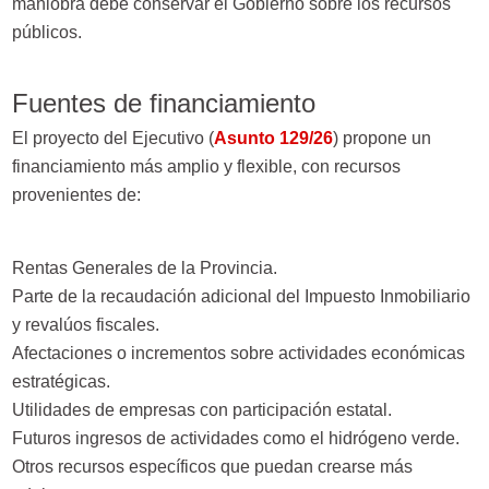
maniobra debe conservar el Gobierno sobre los recursos
públicos.
Fuentes de financiamiento
El proyecto del Ejecutivo (
Asunto 129/26
) propone un
financiamiento más amplio y flexible, con recursos
provenientes de:
Rentas Generales de la Provincia.
Parte de la recaudación adicional del Impuesto Inmobiliario
y revalúos fiscales.
Afectaciones o incrementos sobre actividades económicas
estratégicas.
Utilidades de empresas con participación estatal.
Futuros ingresos de actividades como el hidrógeno verde.
Otros recursos específicos que puedan crearse más