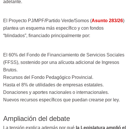
adelante.
El
Proyecto PJ/MPF/Partido Verde/Somos (
Asunto 283/26
)
plantea un esquema más específico y con fondos
“blindados”, financiado principalmente por:
El 60% del Fondo de Financiamiento de Servicios Sociales
(FFSS), sostenido por una alícuota adicional de Ingresos
Brutos.
Recursos del Fondo Pedagógico Provincial.
Hasta el 8% de utilidades de empresas estatales.
Donaciones y aportes nacionales o internacionales.
Nuevos recursos específicos que puedan crearse por ley.
Ampliación del debate
La tensión explica además por qué
la Legislatura amplió el