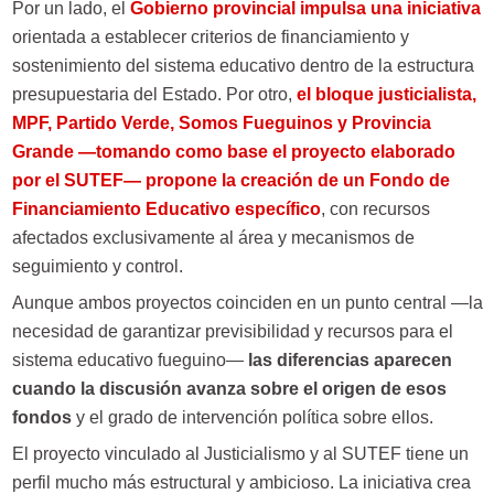
Por un lado, el
Gobierno provincial impulsa una iniciativa
orientada a establecer criterios de financiamiento y
sostenimiento del sistema educativo dentro de la estructura
presupuestaria del Estado. Por otro,
el bloque justicialista,
MPF, Partido Verde, Somos Fueguinos y Provincia
Grande —tomando como base el proyecto elaborado
por el SUTEF— propone la creación de un Fondo de
Financiamiento Educativo específico
, con recursos
afectados exclusivamente al área y mecanismos de
seguimiento y control.
Aunque ambos proyectos coinciden en un punto central —la
necesidad de garantizar previsibilidad y recursos para el
sistema educativo fueguino—
las diferencias aparecen
cuando la discusión avanza sobre el origen de esos
fondos
y el grado de intervención política sobre ellos.
El proyecto vinculado al Justicialismo y al SUTEF tiene un
perfil mucho más estructural y ambicioso. La iniciativa crea