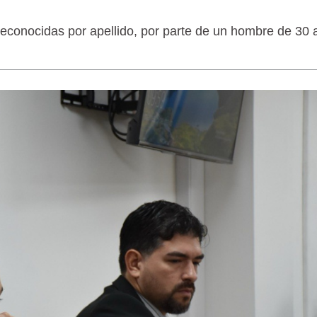
 reconocidas por apellido, por parte de un hombre de 30
LAGARTIJA MAGALLÁNICA, EL ÚNI
TIERRA DEL FUEGO