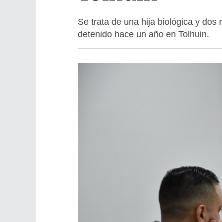
Se trata de una hija biológica y dos
detenido hace un año en Tolhuin.