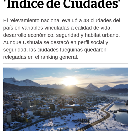
'Índice de Ciudades'
El relevamiento nacional evaluó a 43 ciudades del
país en variables vinculadas a calidad de vida,
desarrollo económico, seguridad y hábitat urbano.
Aunque Ushuaia se destacó en perfil social y
seguridad, las ciudades fueguinas quedaron
relegadas en el ranking general.