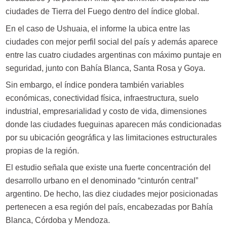
ciudades de Tierra del Fuego dentro del índice global.
En el caso de Ushuaia, el informe la ubica entre las
ciudades con mejor perfil social del país y además aparece
entre las cuatro ciudades argentinas con máximo puntaje en
seguridad, junto con Bahía Blanca, Santa Rosa y Goya.
Sin embargo, el índice pondera también variables
económicas, conectividad física, infraestructura, suelo
industrial, empresarialidad y costo de vida, dimensiones
donde las ciudades fueguinas aparecen más condicionadas
por su ubicación geográfica y las limitaciones estructurales
propias de la región.
El estudio señala que existe una fuerte concentración del
desarrollo urbano en el denominado “cinturón central”
argentino. De hecho, las diez ciudades mejor posicionadas
pertenecen a esa región del país, encabezadas por Bahía
Blanca, Córdoba y Mendoza.