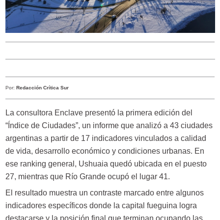
Por:
Redacción Crítica Sur
La consultora Enclave presentó la primera edición del
“Índice de Ciudades”, un informe que analizó a 43 ciudades
argentinas a partir de 17 indicadores vinculados a calidad
de vida, desarrollo económico y condiciones urbanas. En
ese ranking general, Ushuaia quedó ubicada en el puesto
27, mientras que Río Grande ocupó el lugar 41.
El resultado muestra un contraste marcado entre algunos
indicadores específicos donde la capital fueguina logra
destacarse y la posición final que terminan ocupando las