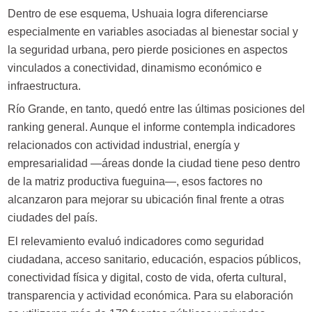
Dentro de ese esquema, Ushuaia logra diferenciarse
especialmente en variables asociadas al bienestar social y
la seguridad urbana, pero pierde posiciones en aspectos
vinculados a conectividad, dinamismo económico e
infraestructura.
Río Grande, en tanto, quedó entre las últimas posiciones del
ranking general. Aunque el informe contempla indicadores
relacionados con actividad industrial, energía y
empresarialidad —áreas donde la ciudad tiene peso dentro
de la matriz productiva fueguina—, esos factores no
alcanzaron para mejorar su ubicación final frente a otras
ciudades del país.
El relevamiento evaluó indicadores como seguridad
ciudadana, acceso sanitario, educación, espacios públicos,
conectividad física y digital, costo de vida, oferta cultural,
transparencia y actividad económica. Para su elaboración