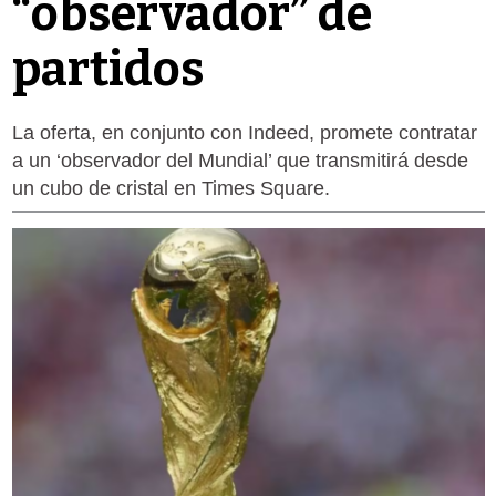
“observador” de
partidos
La oferta, en conjunto con Indeed, promete contratar
a un ‘observador del Mundial’ que transmitirá desde
un cubo de cristal en Times Square.