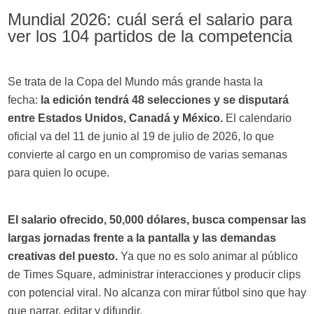
Mundial 2026: cuál será el salario para
ver los 104 partidos de la competencia
Se trata de la Copa del Mundo más grande hasta la
fecha:
la edición tendrá 48 selecciones y se disputará
entre Estados Unidos, Canadá y México.
El calendario
oficial va del 11 de junio al 19 de julio de 2026, lo que
convierte al cargo en un compromiso de varias semanas
para quien lo ocupe.
El salario ofrecido, 50,000 dólares, busca compensar las
largas jornadas frente a la pantalla y las demandas
creativas del puesto.
Ya que no es solo animar al público
de Times Square, administrar interacciones y producir clips
con potencial viral. No alcanza con mirar fútbol sino que hay
que narrar, editar y difundir.