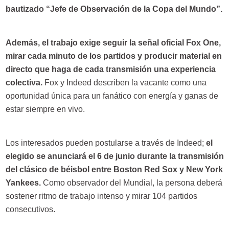
bautizado “Jefe de Observación de la Copa del Mundo”.
Además, el trabajo exige seguir la señal oficial Fox One,
mirar cada minuto de los partidos y producir material en
directo que haga de cada transmisión una experiencia
colectiva.
Fox y Indeed describen la vacante como una
oportunidad única para un fanático con energía y ganas de
estar siempre en vivo.
Los interesados pueden postularse a través de Indeed;
el
elegido se anunciará el 6 de junio durante la transmisión
del clásico de béisbol entre Boston Red Sox y New York
Yankees.
Como observador del Mundial, la persona deberá
sostener ritmo de trabajo intenso y mirar 104 partidos
consecutivos.