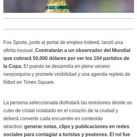
Fox Sports, junto al portal de empleo Indeed, lanzó una
oferta inusual.
Contratarán a un observador del Mundial
que cobrará 50,000 dólares por ver los 104 partidos de
la Copa.
El puesto se desarrolla en pleno verano
neoyorquino y promete visibilidad y una agenda repleta de
fútbol en Times Square.
La persona seleccionada disfrutará las emisiones desde un
cubo de cristal instalado en el corazón de la ciudad y
deberá convertir cada encuentro en contenido
atractivo:
generar notas, clips y publicaciones en redes
sociales para contagiar a turistas y peatones. El rol fue