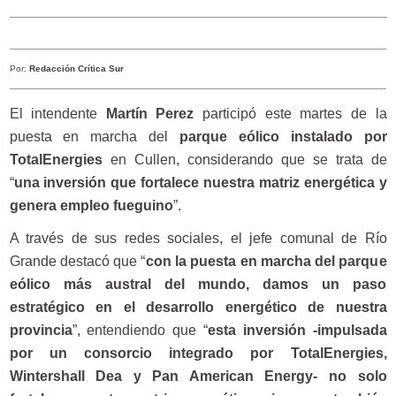
Por:
Redacción Crítica Sur
El intendente
Martín Perez
participó este martes de la
puesta en marcha del
parque eólico instalado por
TotalEnergies
en Cullen, considerando que se trata de
“
una inversión que fortalece nuestra matriz energética y
genera empleo fueguino
”.
A través de sus redes sociales, el jefe comunal de Río
Grande destacó que “
con la puesta en marcha del parque
eólico más austral del mundo, damos un paso
estratégico en el desarrollo energético de nuestra
provincia
”, entendiendo que “
esta inversión -impulsada
por un consorcio integrado por TotalEnergies,
Wintershall Dea y Pan American Energy- no solo