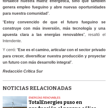
fortalece nuestra matriz energética, sino que también
genera empleo fueguino y abre nuevas oportunidades
para nuestra comunidad
”.
“
Estoy convencido de que el futuro fueguino se
construye con más inversión, más tecnología y una
apuesta clara a las energías renovables
”, resaltó el
Intendente.
Y cerró: “
Ese es el camino, articular con el sector privado
para crecer, diversificar nuestra producción y proyectar
un futuro con más desarrollo integral
”.
Redacción Crítica Sur
NOTICIAS RELACIONADAS
ENERGÍAS RENOVABLES
TotalEnergies puso en