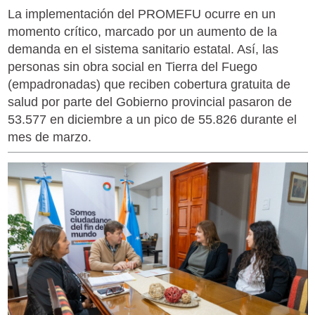
La implementación del PROMEFU ocurre en un
momento crítico, marcado por un aumento de la
demanda en el sistema sanitario estatal. Así, las
personas sin obra social en Tierra del Fuego
(empadronadas) que reciben cobertura gratuita de
salud por parte del Gobierno provincial pasaron de
53.577 en diciembre a un pico de 55.826 durante el
mes de marzo.