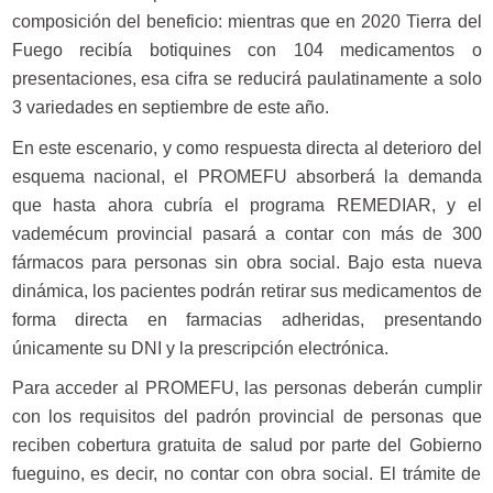
composición del beneficio: mientras que en 2020 Tierra del
Fuego recibía botiquines con 104 medicamentos o
presentaciones, esa cifra se reducirá paulatinamente a solo
3 variedades en septiembre de este año.
En este escenario, y como respuesta directa al deterioro del
esquema nacional, el PROMEFU absorberá la demanda
que hasta ahora cubría el programa REMEDIAR, y el
vademécum provincial pasará a contar con más de 300
fármacos para personas sin obra social. Bajo esta nueva
dinámica, los pacientes podrán retirar sus medicamentos de
forma directa en farmacias adheridas, presentando
únicamente su DNI y la prescripción electrónica.
Para acceder al PROMEFU, las personas deberán cumplir
con los requisitos del padrón provincial de personas que
reciben cobertura gratuita de salud por parte del Gobierno
fueguino, es decir, no contar con obra social. El trámite de