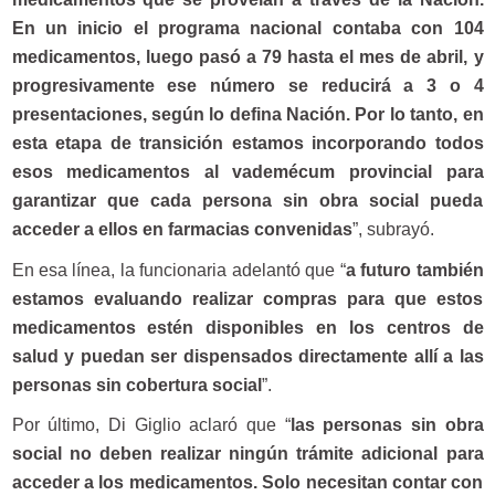
En un inicio el programa nacional contaba con 104
medicamentos, luego pasó a 79 hasta el mes de abril, y
progresivamente ese número se reducirá a 3 o 4
presentaciones, según lo defina Nación. Por lo tanto, en
esta etapa de transición estamos incorporando todos
esos medicamentos al vademécum provincial para
garantizar que cada persona sin obra social pueda
acceder a ellos en farmacias convenidas
”, subrayó.
En esa línea, la funcionaria adelantó que “
a futuro también
estamos evaluando realizar compras para que estos
medicamentos estén disponibles en los centros de
salud y puedan ser dispensados directamente allí a las
personas sin cobertura social
”.
Por último, Di Giglio aclaró que “
las personas sin obra
social no deben realizar ningún trámite adicional para
acceder a los medicamentos. Solo necesitan contar con