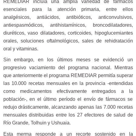
REMEDIAR incluía una amplia variedad de fármacos
esenciales para la atención primaria, entre ellos
analgésicos, antiácidos, antibióticos, anticonvulsivos,
antiespasmódicos, antihistamínicos, broncodilatadores,
diuréticos, vaso dilatadores, corticoides, hipoglucemiantes
orales, soluciones oftalmológicos, sales de rehidratación
oral y vitaminas.
Sin embargo, en los últimos meses se evidenció un
progresivo vaciamiento del programa nacional. Mientras
que anteriormente el programa REMEDIAR permitía superar
las 10.000 recetas mensuales en la provincia -entendidas
como medicamentos efectivamente entregados a la
población-, en el último período el envío de fármacos se
redujo drásticamente, alcanzando apenas las 7.000 recetas
mensuales distribuidas entre los 27 efectores de salud de
Río Grande, Tolhuin y Ushuaia.
Esta merma responde a un recorte sostenido en la