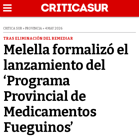
CRITICA SUR » PROVINCIA » 4 MAY 2026
TRAS ELIMINACIÓN DEL REMEDIAR
Melella formalizó el
lanzamiento del
‘Programa
Provincial de
Medicamentos
Fueguinos’