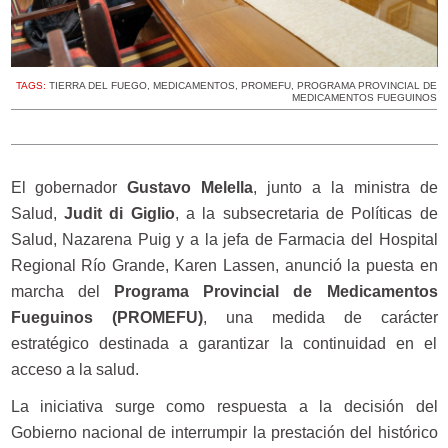
TAGS:
TIERRA DEL FUEGO
,
MEDICAMENTOS
,
PROMEFU
,
PROGRAMA PROVINCIAL DE
MEDICAMENTOS FUEGUINOS
El gobernador
Gustavo Melella
, junto a la ministra de
Salud,
Judit di Giglio
, a la subsecretaria de Políticas de
Salud, Nazarena Puig y a la jefa de Farmacia del Hospital
Regional Río Grande, Karen Lassen, anunció la puesta en
marcha del
Programa Provincial de Medicamentos
Fueguinos (PROMEFU)
, una medida de carácter
estratégico destinada a garantizar la continuidad en el
acceso a la salud.
La iniciativa surge como respuesta a la decisión del
Gobierno nacional de interrumpir la prestación del histórico