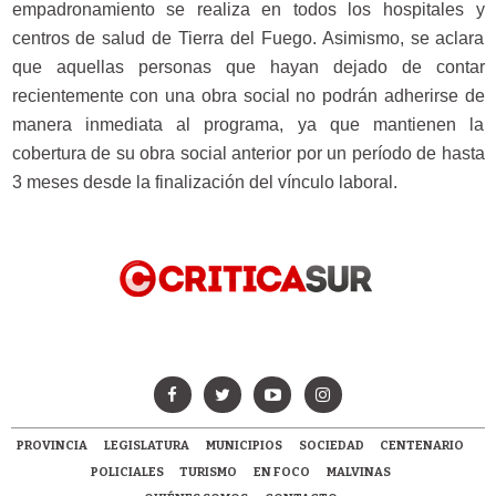
empadronamiento se realiza en todos los hospitales y
centros de salud de Tierra del Fuego. Asimismo, se aclara
que aquellas personas que hayan dejado de contar
recientemente con una obra social no podrán adherirse de
manera inmediata al programa, ya que mantienen la
cobertura de su obra social anterior por un período de hasta
3 meses desde la finalización del vínculo laboral.
PROVINCIA
LEGISLATURA
MUNICIPIOS
SOCIEDAD
CENTENARIO
POLICIALES
TURISMO
EN FOCO
MALVINAS