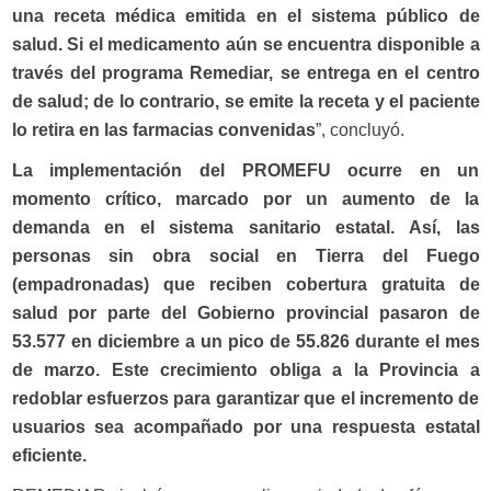
una receta médica emitida en el sistema público de
salud. Si el medicamento aún se encuentra disponible a
través del programa Remediar, se entrega en el centro
de salud; de lo contrario, se emite la receta y el paciente
lo retira en las farmacias convenidas
”, concluyó.
La implementación del PROMEFU ocurre en un
momento crítico, marcado por un aumento de la
demanda en el sistema sanitario estatal. Así, las
personas sin obra social en Tierra del Fuego
(empadronadas) que reciben cobertura gratuita de
salud por parte del Gobierno provincial pasaron de
53.577 en diciembre a un pico de 55.826 durante el mes
de marzo. Este crecimiento obliga a la Provincia a
redoblar esfuerzos para garantizar que el incremento de
usuarios sea acompañado por una respuesta estatal
eficiente.