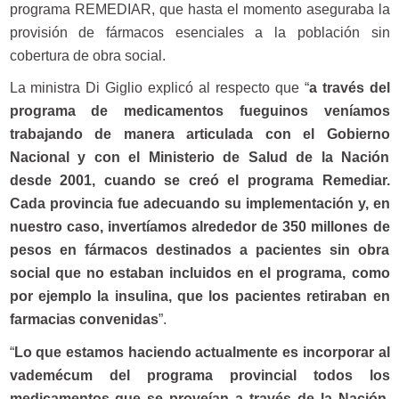
programa REMEDIAR, que hasta el momento aseguraba la
provisión de fármacos esenciales a la población sin
cobertura de obra social.
La ministra Di Giglio explicó al respecto que “
a través del
programa de medicamentos fueguinos veníamos
trabajando de manera articulada con el Gobierno
Nacional y con el Ministerio de Salud de la Nación
desde 2001, cuando se creó el programa Remediar.
Cada provincia fue adecuando su implementación y, en
nuestro caso, invertíamos alrededor de 350 millones de
pesos en fármacos destinados a pacientes sin obra
social que no estaban incluidos en el programa, como
por ejemplo la insulina, que los pacientes retiraban en
farmacias convenidas
”.
“
Lo que estamos haciendo actualmente es incorporar al
vademécum del programa provincial todos los
medicamentos que se proveían a través de la Nación.