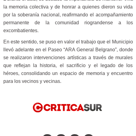
la memoria colectiva y de honrar a quienes dieron su vida
por la soberanía nacional, reafirmando el acompañamiento
permanente de la comunidad riograndense a los
excombatientes.
En este sentido, se puso en valor el trabajo que el Municipio
llevó adelante en el Paseo “ARA General Belgrano”, donde
se realizaron intervenciones artísticas a través de murales
que reflejan la historia, el sacrificio y el legado de los
héroes, consolidando un espacio de memoria y encuentro
para los vecinos y vecinas.