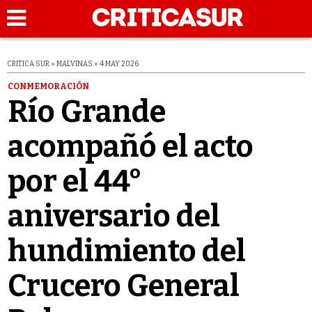
CRITICA SUR » MALVINAS » 4 MAY 2026
CONMEMORACIÓN
Río Grande
acompañó el acto
por el 44°
aniversario del
hundimiento del
Crucero General