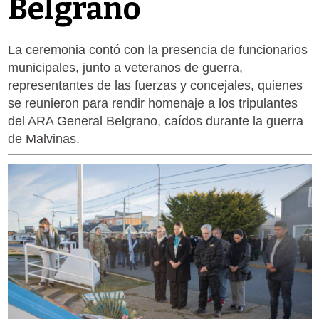
Belgrano
La ceremonia contó con la presencia de funcionarios
municipales, junto a veteranos de guerra,
representantes de las fuerzas y concejales, quienes
se reunieron para rendir homenaje a los tripulantes
del ARA General Belgrano, caídos durante la guerra
de Malvinas.