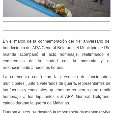
En el marco de la conmemoración del 44° aniversario del
hundimiento del ARA General Belgrano, el Municipio de Río
Grande acompañó el acto homenaje, reafirmando el
compromiso de la ciudad con la memoria y el
reconocimiento a nuestros héroes.
La ceremonia contó con la presencia de funcionarios
municipales, junto a veteranos de guerra, representantes de
las fuerzas y concejales, quienes se reunieron para rendir
homenaje a los tripulantes del ARA General Belgrano,
caídos durante la guerra de Malvinas.
Durante el acto, se destacó la importancia de mantener viva