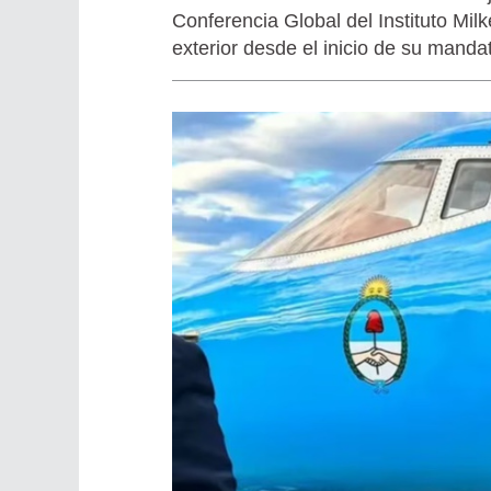
Conferencia Global del Instituto Mi
exterior desde el inicio de su manda