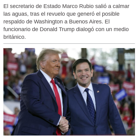
El secretario de Estado Marco Rubio salió a calmar
las aguas, tras el revuelo que generó el posible
respaldo de Washington a Buenos Aires. El
funcionario de Donald Trump dialogó con un medio
británico.