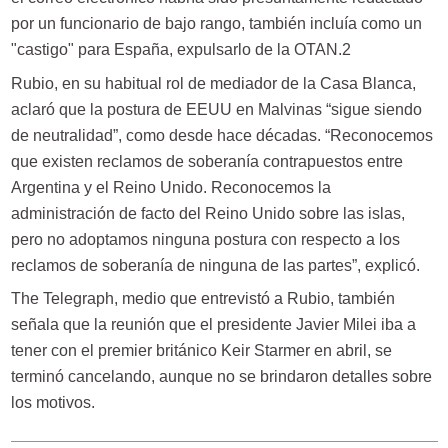
por un funcionario de bajo rango, también incluía como un
"castigo" para España, expulsarlo de la OTAN.2
Rubio, en su habitual rol de mediador de la Casa Blanca,
aclaró que la postura de EEUU en Malvinas “sigue siendo
de neutralidad”, como desde hace décadas. “Reconocemos
que existen reclamos de soberanía contrapuestos entre
Argentina y el Reino Unido. Reconocemos la
administración de facto del Reino Unido sobre las islas,
pero no adoptamos ninguna postura con respecto a los
reclamos de soberanía de ninguna de las partes”, explicó.
The Telegraph, medio que entrevistó a Rubio, también
señala que la reunión que el presidente Javier Milei iba a
tener con el premier británico Keir Starmer en abril, se
terminó cancelando, aunque no se brindaron detalles sobre
los motivos.