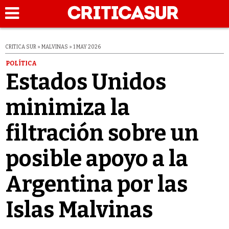
CRITICA SUR » MALVINAS » 1 MAY 2026
POLÍTICA
Estados Unidos
minimiza la
filtración sobre un
posible apoyo a la
Argentina por las
Islas Malvinas