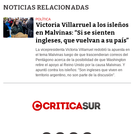
NOTICIAS RELACIONADAS
POLÍTICA
Victoria Villarruel a los isleños
en Malvinas: “Si se sienten
ingleses, que vuelvan a su país”
La vicepresidenta Victoria Villarruel redobló la apuesta en
el tema Malvinas luego de que trascendieran correos del
Pentágono acerca de la posibilidad de que Washington
retire el apoyo al Reino Unido por la causa Malvinas. Y
apuntó contra los isleños: “Son ingleses que viven en
territorio argentino, no son parte de la discusión”.