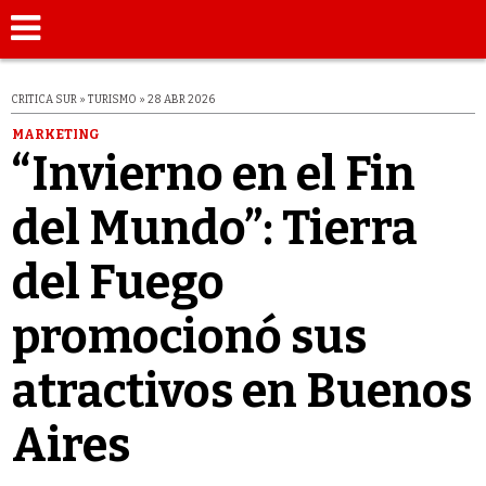
CRITICA SUR » TURISMO » 28 ABR 2026
MARKETING
“Invierno en el Fin
del Mundo”: Tierra
del Fuego
promocionó sus
atractivos en Buenos
Aires