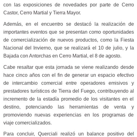
con las exposiciones de novedades por parte de Cerro
Castor, Cerro Martial y Tierra Mayor.
Además, en el encuentro se destacó la realización de
importantes eventos que se presentan como oportunidades
de comercialización de nuevos productos, como la Fiesta
Nacional del Invierno, que se realizará el 10 de julio, y la
Bajada con Antorchas en Cerro Martial, el 8 de agosto.
Cabe resaltar que esta jornada se viene realizando desde
hace cinco años con el fin de generar un espacio efectivo
de intercambio comercial entre operadores emisivos y
prestadores turísticos de Tierra del Fuego, contribuyendo al
incremento de la estadía promedio de los visitantes en el
destino, potenciando las herramientas de venta y
promoviendo nuevas experiencias en los programas de
viaje comercializados.
Para concluir, Querciali realizó un balance positivo del