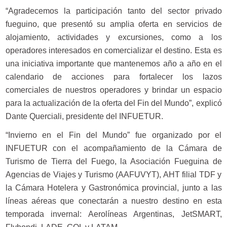
“Agradecemos la participación tanto del sector privado
fueguino, que presentó su amplia oferta en servicios de
alojamiento, actividades y excursiones, como a los
operadores interesados en comercializar el destino. Esta es
una iniciativa importante que mantenemos año a año en el
calendario de acciones para fortalecer los lazos
comerciales de nuestros operadores y brindar un espacio
para la actualización de la oferta del Fin del Mundo”, explicó
Dante Querciali, presidente del INFUETUR.
“Invierno en el Fin del Mundo” fue organizado por el
INFUETUR con el acompañamiento de la Cámara de
Turismo de Tierra del Fuego, la Asociación Fueguina de
Agencias de Viajes y Turismo (AAFUVYT), AHT filial TDF y
la Cámara Hotelera y Gastronómica provincial, junto a las
líneas aéreas que conectarán a nuestro destino en esta
temporada invernal: Aerolíneas Argentinas, JetSMART,