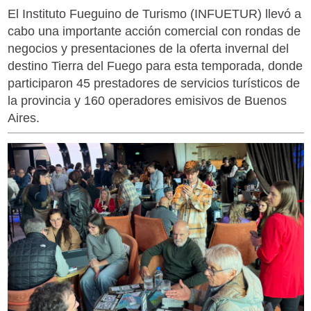
El Instituto Fueguino de Turismo (INFUETUR) llevó a
cabo una importante acción comercial con rondas de
negocios y presentaciones de la oferta invernal del
destino Tierra del Fuego para esta temporada, donde
participaron 45 prestadores de servicios turísticos de
la provincia y 160 operadores emisivos de Buenos
Aires.