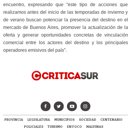
encuentro, expresando que “este tipo de acciones que
realizamos antes del inicio de las temporadas de invierno y
de verano buscan potenciar la presencia del destino en el
mercado de Buenos Aires, promover la actualización de la
oferta y generar oportunidades concretas de vinculación
comercial entre los actores del destino y los principales
operadores emisivos del país”.
PROVINCIA
LEGISLATURA
MUNICIPIOS
SOCIEDAD
CENTENARIO
POLICIALES
TURISMO
EN FOCO
MALVINAS