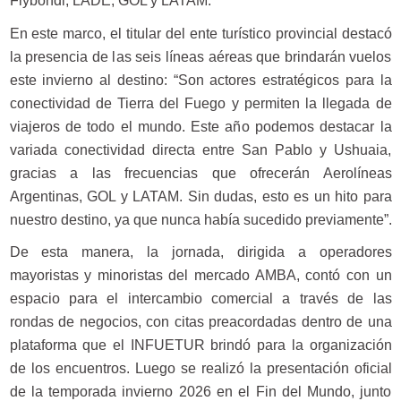
Flybondi, LADE, GOL y LATAM.
En este marco, el titular del ente turístico provincial destacó
la presencia de las seis líneas aéreas que brindarán vuelos
este invierno al destino: “Son actores estratégicos para la
conectividad de Tierra del Fuego y permiten la llegada de
viajeros de todo el mundo. Este año podemos destacar la
variada conectividad directa entre San Pablo y Ushuaia,
gracias a las frecuencias que ofrecerán Aerolíneas
Argentinas, GOL y LATAM. Sin dudas, esto es un hito para
nuestro destino, ya que nunca había sucedido previamente”.
De esta manera, la jornada, dirigida a operadores
mayoristas y minoristas del mercado AMBA, contó con un
espacio para el intercambio comercial a través de las
rondas de negocios, con citas preacordadas dentro de una
plataforma que el INFUETUR brindó para la organización
de los encuentros. Luego se realizó la presentación oficial
de la temporada invierno 2026 en el Fin del Mundo, junto