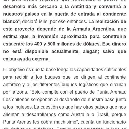
desarrollo más cercano a la Antártida y convertirá a
nuestros países en la puerta de entrada al continente
blanco
”, declaró Milei por ese entonces.
La realización de
este proyecto depende de la Armada Argentina, que
estima que la inversión aproximada para construirla
está entre los 400 y 500 millones de dólares. Ese dinero
no está disponible actualmente, alegan; salvo que
exista ayuda externa
.
El objetivo es que la base tenga las capacidades suficientes
para recibir a los buques que se dirigen al continente
antártico y a los diferentes buques logísticos que circulan
por la zona. “Esto compite con el puerto de Punta Arenas.
Los chilenos se oponen al desarrollo de nuestra base junto
a los ingleses. La cuestión es que hay otros países que nos
alientan a desarrollarnos como Australia o Brasil, porque
Punta Arenas les cobra muchísimo”, cuenta un funcionario