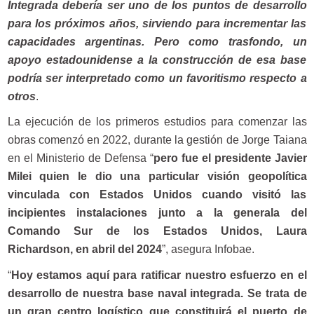
Integrada debería ser uno de los puntos de desarrollo
para los próximos años, sirviendo para incrementar las
capacidades argentinas. Pero como trasfondo, un
apoyo estadounidense a la construcción de esa base
podría ser interpretado como un favoritismo respecto a
otros
.
La ejecución de los primeros estudios para comenzar las
obras comenzó en 2022, durante la gestión de Jorge Taiana
en el Ministerio de Defensa “
pero fue el presidente Javier
Milei quien le dio una particular visión geopolítica
vinculada con Estados Unidos cuando visitó las
incipientes instalaciones junto a la generala del
Comando Sur de los Estados Unidos, Laura
Richardson, en abril del 2024
”, asegura Infobae.
“
Hoy estamos aquí para ratificar nuestro esfuerzo en el
desarrollo de nuestra base naval integrada. Se trata de
un gran centro logístico que constituirá el puerto de