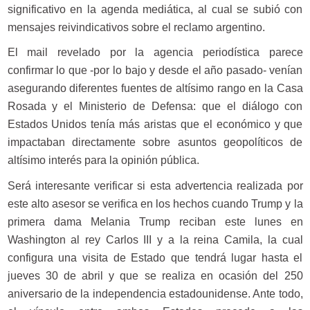
significativo en la agenda mediática, al cual se subió con
mensajes reivindicativos sobre el reclamo argentino.
El mail revelado por la agencia periodística parece
confirmar lo que -por lo bajo y desde el año pasado- venían
asegurando diferentes fuentes de altísimo rango en la Casa
Rosada y el Ministerio de Defensa: que el diálogo con
Estados Unidos tenía más aristas que el económico y que
impactaban directamente sobre asuntos geopolíticos de
altísimo interés para la opinión pública.
Será interesante verificar si esta advertencia realizada por
este alto asesor se verifica en los hechos cuando Trump y la
primera dama Melania Trump reciban este lunes en
Washington al rey Carlos III y a la reina Camila, la cual
configura una visita de Estado que tendrá lugar hasta el
jueves 30 de abril y que se realiza en ocasión del 250
aniversario de la independencia estadounidense. Ante todo,