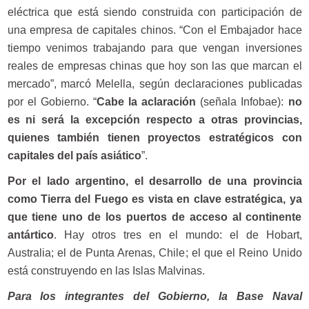
eléctrica que está siendo construida con participación de
una empresa de capitales chinos. “Con el Embajador hace
tiempo venimos trabajando para que vengan inversiones
reales de empresas chinas que hoy son las que marcan el
mercado”, marcó Melella, según declaraciones publicadas
por el Gobierno. “
Cabe la aclaración
(señala Infobae):
no
es ni será la excepción respecto a otras provincias,
quienes también tienen proyectos estratégicos con
capitales del país asiático
”.
Por el lado argentino, el desarrollo de una provincia
como Tierra del Fuego es vista en clave estratégica, ya
que tiene uno de los puertos de acceso al continente
antártico
. Hay otros tres en el mundo: el de Hobart,
Australia; el de Punta Arenas, Chile; el que el Reino Unido
está construyendo en las Islas Malvinas.
Para los integrantes del Gobierno, la Base Naval