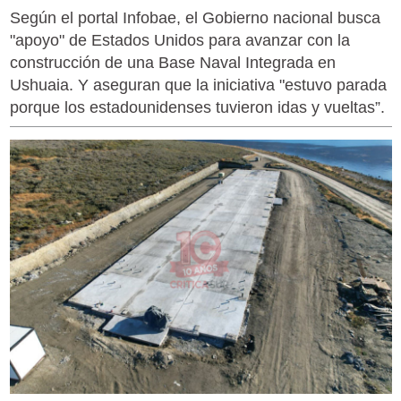
Según el portal Infobae, el Gobierno nacional busca
"apoyo" de Estados Unidos para avanzar con la
construcción de una Base Naval Integrada en
Ushuaia. Y aseguran que la iniciativa "estuvo parada
porque los estadounidenses tuvieron idas y vueltas”.