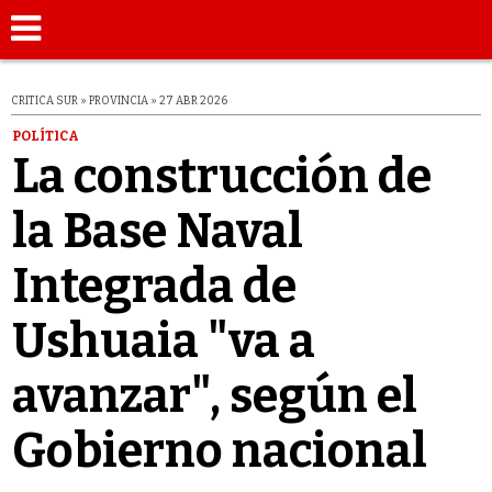
CRITICA SUR » PROVINCIA » 27 ABR 2026
POLÍTICA
La construcción de
la Base Naval
Integrada de
Ushuaia "va a
avanzar", según el
Gobierno nacional