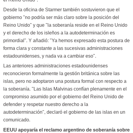
Desde la oficina de Starmer también sostuvieron que el
gobierno "no podría ser más claro sobre la posición del
Reino Unido" y que "la soberanía reside en el Reino Unido
y el derecho de los isleños a la autodeterminación es
primordial". Y añadió: "Ya hemos expresado esta postura de
forma clara y constante a las sucesivas administraciones
estadounidenses, y nada va a cambiar eso".
Las anteriores administraciones estadounidenses
reconocieron formalmente la gestión británica sobre las
islas, pero no adoptaron una postura formal con respecto a
la soberanía. "Las Islas Malvinas confían plenamente en el
compromiso asumido por el gobierno del Reino Unido de
defender y respetar nuestro derecho a la
autodeterminación", declaró el gobierno de las islas en un
comunicado.
EEUU apoyaría el reclamo argentino de soberanía sobre