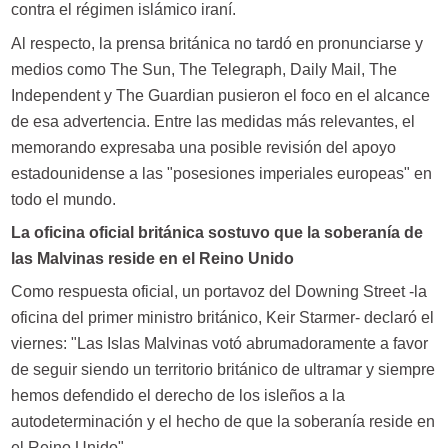
contra el régimen islámico iraní.
Al respecto, la prensa británica no tardó en pronunciarse y
medios como The Sun, The Telegraph, Daily Mail, The
Independent y The Guardian pusieron el foco en el alcance
de esa advertencia. Entre las medidas más relevantes, el
memorando expresaba una posible revisión del apoyo
estadounidense a las "posesiones imperiales europeas" en
todo el mundo.
La oficina oficial británica sostuvo que la soberanía de
las Malvinas reside en el Reino Unido
Como respuesta oficial, un portavoz del Downing Street -la
oficina del primer ministro británico, Keir Starmer- declaró el
viernes: "Las Islas Malvinas votó abrumadoramente a favor
de seguir siendo un territorio británico de ultramar y siempre
hemos defendido el derecho de los isleños a la
autodeterminación y el hecho de que la soberanía reside en
el Reino Unido".