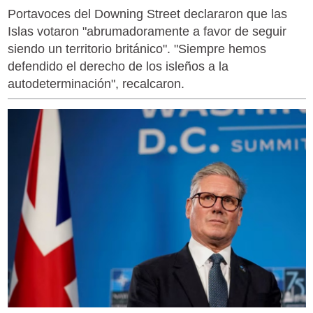
Portavoces del Downing Street declararon que las
Islas votaron "abrumadoramente a favor de seguir
siendo un territorio británico". "Siempre hemos
defendido el derecho de los isleños a la
autodeterminación", recalcaron.