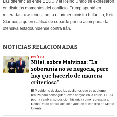
Las diferencias entre EEUU y el Reino Unido se expresaron
en distintos momentos del conflicto. Trump apuntó en
reiteradas ocasiones contra el primer ministro británico, Keir
Starmer, a quien calificó de cobarde por no acompañar la
ofensiva estadounidense contra Irán.
NOTICIAS RELACIONADAS
POLÍTICA
Milei, sobre Malvinas: "La
soberanía no se negocia, pero
hay que hacerlo de manera
criteriosa"
El Presidente destacó las gestiones que su gobierno
realiza para conseguir nuevos apoyos en la causa. EEUU
podría cambiar su posición histórica como represalia al
Reino Unido por su falta de ayuda en el conflicto en Medio
Oriente.