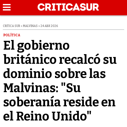
CRITICA SUR » MALVINAS » 24 ABR 2026
POLÍTICA
El gobierno
británico recalcó su
dominio sobre las
Malvinas: "Su
soberanía reside en
el Reino Unido"