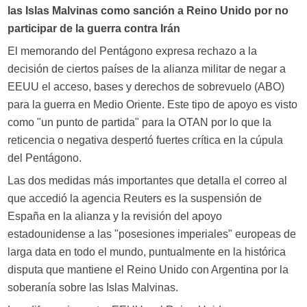
las Islas Malvinas como sanción a Reino Unido por no
participar de la guerra contra Irán
El memorando del Pentágono expresa rechazo a la
decisión de ciertos países de la alianza militar de negar a
EEUU el acceso, bases y derechos de sobrevuelo (ABO)
para la guerra en Medio Oriente. Este tipo de apoyo es visto
como "un punto de partida" para la OTAN por lo que la
reticencia o negativa despertó fuertes crítica en la cúpula
del Pentágono.
Las dos medidas más importantes que detalla el correo al
que accedió la agencia Reuters es la suspensión de
España en la alianza y la revisión del apoyo
estadounidense a las "posesiones imperiales" europeas de
larga data en todo el mundo, puntualmente en la histórica
disputa que mantiene el Reino Unido con Argentina por la
soberanía sobre las Islas Malvinas.