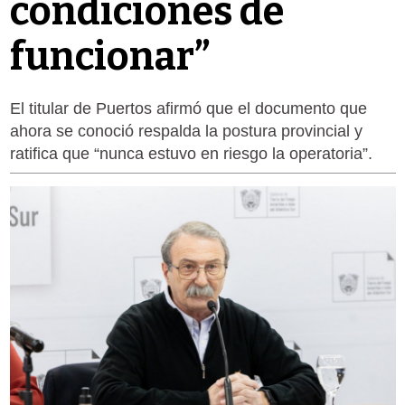
condiciones de
funcionar”
El titular de Puertos afirmó que el documento que
ahora se conoció respalda la postura provincial y
ratifica que “nunca estuvo en riesgo la operatoria”.