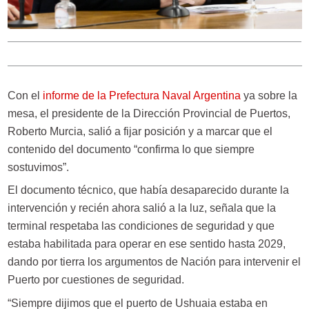
Con el
informe de la Prefectura Naval Argentina
ya sobre la
mesa, el presidente de la Dirección Provincial de Puertos,
Roberto Murcia, salió a fijar posición y a marcar que el
contenido del documento “confirma lo que siempre
sostuvimos”.
El documento técnico, que había desaparecido durante la
intervención y recién ahora salió a la luz, señala que la
terminal respetaba las condiciones de seguridad y que
estaba habilitada para operar en ese sentido hasta 2029,
dando por tierra los argumentos de Nación para intervenir el
Puerto por cuestiones de seguridad.
“Siempre dijimos que el puerto de Ushuaia estaba en