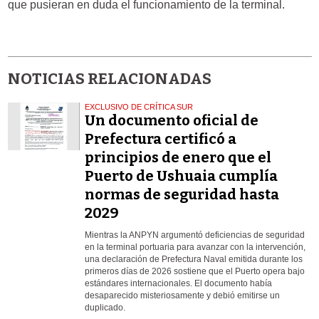
que pusieran en duda el funcionamiento de la terminal.
NOTICIAS RELACIONADAS
EXCLUSIVO DE CRÍTICA SUR
Un documento oficial de
Prefectura certificó a
principios de enero que el
Puerto de Ushuaia cumplía
normas de seguridad hasta
2029
Mientras la ANPYN argumentó deficiencias de seguridad
en la terminal portuaria para avanzar con la intervención,
una declaración de Prefectura Naval emitida durante los
primeros días de 2026 sostiene que el Puerto opera bajo
estándares internacionales. El documento había
desaparecido misteriosamente y debió emitirse un
duplicado.