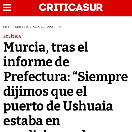
CRITICA SUR » PROVINCIA » 20 ABR 2026
POLÍTICA
Murcia, tras el
informe de
Prefectura: “Siempre
dijimos que el
puerto de Ushuaia
estaba en