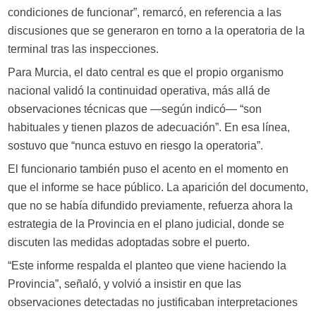
condiciones de funcionar”, remarcó, en referencia a las
discusiones que se generaron en torno a la operatoria de la
terminal tras las inspecciones.
Para Murcia, el dato central es que el propio organismo
nacional validó la continuidad operativa, más allá de
observaciones técnicas que —según indicó— “son
habituales y tienen plazos de adecuación”. En esa línea,
sostuvo que “nunca estuvo en riesgo la operatoria”.
El funcionario también puso el acento en el momento en
que el informe se hace público. La aparición del documento,
que no se había difundido previamente, refuerza ahora la
estrategia de la Provincia en el plano judicial, donde se
discuten las medidas adoptadas sobre el puerto.
“Este informe respalda el planteo que viene haciendo la
Provincia”, señaló, y volvió a insistir en que las
observaciones detectadas no justificaban interpretaciones