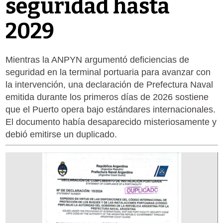
seguridad hasta
2029
Mientras la ANPYN argumentó deficiencias de
seguridad en la terminal portuaria para avanzar con
la intervención, una declaración de Prefectura Naval
emitida durante los primeros días de 2026 sostiene
que el Puerto opera bajo estándares internacionales.
El documento había desaparecido misteriosamente y
debió emitirse un duplicado.