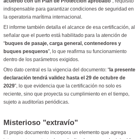
acuerdo con un Plan de Protección aprobado
”, requisito
indispensable para garantizar condiciones de seguridad en
la operatoria marítima internacional.
El informe también detalla el alcance de esa certificación, al
señalar que el puerto está habilitado para la atención de
“
buques de pasaje, carga general, contenedores y
buques pesqueros
”, lo que reafirma su funcionamiento
dentro de los parámetros exigidos.
Otro dato central es la vigencia del documento: “
la presente
declaración tendrá validez hasta el 29 de octubre de
2029
”, lo que evidencia que la certificación no solo es
reciente, sino que proyecta su cumplimiento en el tiempo,
sujeto a auditorías periódicas.
Misterioso "extravío"
El propio documento incorpora un elemento que agrega