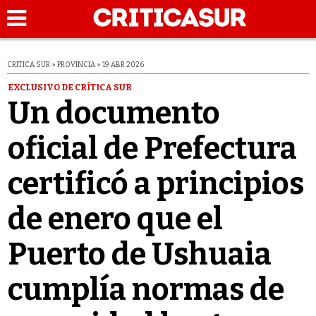
CRITICA SUR » PROVINCIA » 19 ABR 2026
EXCLUSIVO DE CRÍTICA SUR
Un documento
oficial de Prefectura
certificó a principios
de enero que el
Puerto de Ushuaia
cumplía normas de