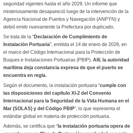
seguridad vigentes hasta el año 2029. Un informe que
misteriosamente desapareció luego de la intervención de la
Agencia Nacional de Puertos y Navegación (ANPYN) y
debió emitir nuevamente la Prefectura por duplicado.
Se trata de la “
Declaración de Cumplimiento de
Instalación Portuaria
”, emitida el 14 de enero de 2026, en
el marco del Código Internacional para la Protección de
Buques e Instalaciones Portuarias (PBIP).
Allí, la autoridad
marítima deja constancia expresa de que el puerto se
encuentra en regla.
Según el documento, la instalación portuaria “
cumple con
las disposiciones del capítulo XI-2 del Convenio
Internacional para la Seguridad de la Vida Humana en el
Mar (SOLAS) y del Código PBIP
”, lo que representa el
estándar global en materia de protección portuaria.
Además, se certifica que “
la instalación portuaria opera de