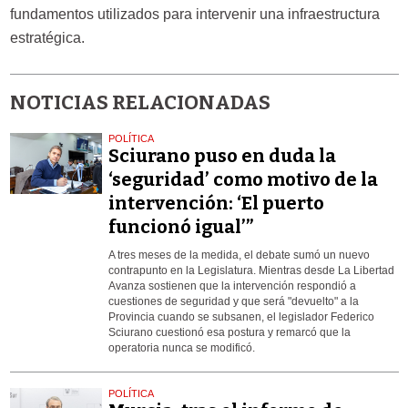
fundamentos utilizados para intervenir una infraestructura
estratégica.
NOTICIAS RELACIONADAS
POLÍTICA
Sciurano puso en duda la
‘seguridad’ como motivo de la
intervención: ‘El puerto
funcionó igual’”
A tres meses de la medida, el debate sumó un nuevo
contrapunto en la Legislatura. Mientras desde La Libertad
Avanza sostienen que la intervención respondió a
cuestiones de seguridad y que será "devuelto" a la
Provincia cuando se subsanen, el legislador Federico
Sciurano cuestionó esa postura y remarcó que la
operatoria nunca se modificó.
POLÍTICA