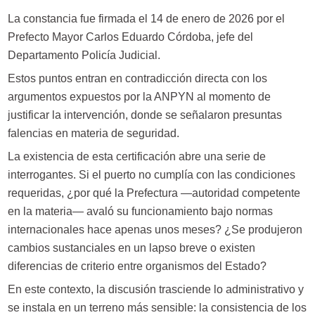
La constancia fue firmada el 14 de enero de 2026 por el
Prefecto Mayor Carlos Eduardo Córdoba, jefe del
Departamento Policía Judicial.
Estos puntos entran en contradicción directa con los
argumentos expuestos por la ANPYN al momento de
justificar la intervención, donde se señalaron presuntas
falencias en materia de seguridad.
La existencia de esta certificación abre una serie de
interrogantes. Si el puerto no cumplía con las condiciones
requeridas, ¿por qué la Prefectura —autoridad competente
en la materia— avaló su funcionamiento bajo normas
internacionales hace apenas unos meses? ¿Se produjeron
cambios sustanciales en un lapso breve o existen
diferencias de criterio entre organismos del Estado?
En este contexto, la discusión trasciende lo administrativo y
se instala en un terreno más sensible: la consistencia de los