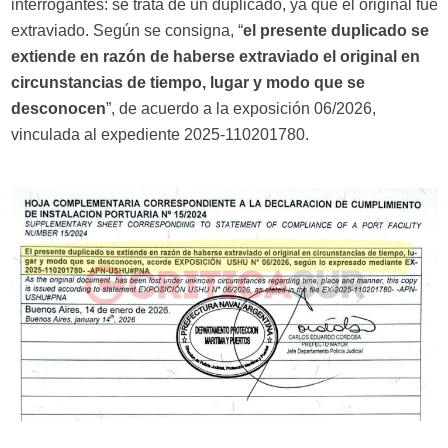
interrogantes: se trata de un duplicado, ya que el original fue
extraviado. Según se consigna, “
el presente duplicado se
extiende en razón de haberse extraviado el original en
circunstancias de tiempo, lugar y modo que se
desconocen
”, de acuerdo a la exposición 06/2026,
vinculada al expediente 2025-110201780.