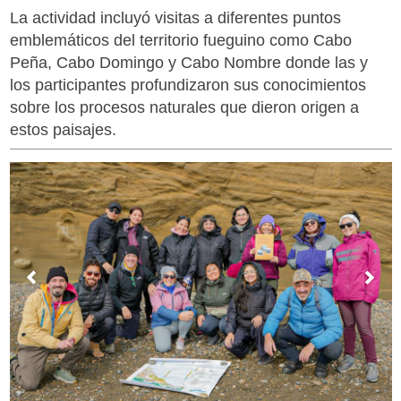
La actividad incluyó visitas a diferentes puntos
emblemáticos del territorio fueguino como Cabo
Peña, Cabo Domingo y Cabo Nombre donde las y
los participantes profundizaron sus conocimientos
sobre los procesos naturales que dieron origen a
estos paisajes.