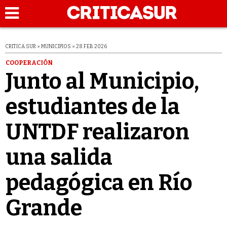
CRITICA SUR » MUNICIPIOS » 28 FEB 2026
COOPERACIÓN
Junto al Municipio,
estudiantes de la
UNTDF realizaron
una salida
pedagógica en Río
Grande