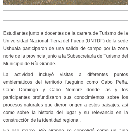
Estudiantes junto a docentes de la carrera de Turismo de la
Universidad Nacional Tierra del Fuego (UNTDF) de la sede
Ushuaia participaron de una salida de campo por la zona
norte de la provincia junto a la Subsecretaría de Turismo del
Municipio de Río Grande.
La actividad incluyó visitas a diferentes puntos
emblemáticos del territorio fueguino como Cabo Peña,
Cabo Domingo y Cabo Nombre donde las y los
participantes profundizaron sus conocimientos sobre los
procesos naturales que dieron origen a estos paisajes, así
como sobre la historia del lugar y su relevancia en la
construcción de la identidad regional.
En ese marco, Río Grande se consolidó como un aula