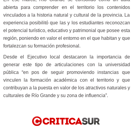
abierta para comprender en el territorio los contenidos
vinculados a la historia natural y cultural de la provincia. La
experiencia posibilitó que las y los estudiantes reconozcan
el potencial turístico, educativo y patrimonial que posee esta
región, poniendo en valor el entorno en el que habitan y que
fortalezcan su formación profesional.
Desde el Ejecutivo local destacaron la importancia de
generar este tipo de articulaciones con la universidad
pública “en pos de seguir promoviendo instancias que
vinculen la formación académica con el territorio y que
contribuyan a la puesta en valor de los atractivos naturales y
culturales de Río Grande y su zona de influencia”.