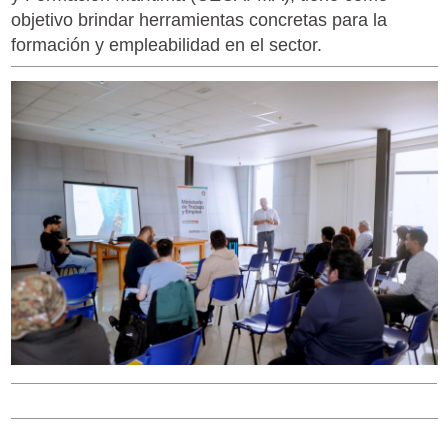
objetivo brindar herramientas concretas para la
formación y empleabilidad en el sector.