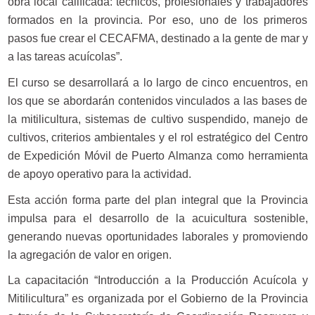
obra local calificada: técnicos, profesionales y trabajadores
formados en la provincia. Por eso, uno de los primeros
pasos fue crear el CECAFMA, destinado a la gente de mar y
a las tareas acuícolas”.
El curso se desarrollará a lo largo de cinco encuentros, en
los que se abordarán contenidos vinculados a las bases de
la mitilicultura, sistemas de cultivo suspendido, manejo de
cultivos, criterios ambientales y el rol estratégico del Centro
de Expedición Móvil de Puerto Almanza como herramienta
de apoyo operativo para la actividad.
Esta acción forma parte del plan integral que la Provincia
impulsa para el desarrollo de la acuicultura sostenible,
generando nuevas oportunidades laborales y promoviendo
la agregación de valor en origen.
La capacitación “Introducción a la Producción Acuícola y
Mitilicultura” es organizada por el Gobierno de la Provincia