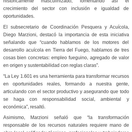
históricamente masculinizado, fomentando así el
crecimiento del sector con inclusión e igualdad de
oportunidades.
El subsecretario de Coordinación Pesquera y Acuícola,
Diego Marzioni, destacó la importancia de esta iniciativa
señalando que “cuando hablamos de los motores del
desarrollo acuícola en Tierra del Fuego, hablamos de tres
cosas bien concretas: empleo fueguino, agregado de valor
en origen y sustentabilidad con reglas claras”.
“La Ley 1.601 es una herramienta para transformar recursos
en oportunidades reales, formando a nuestra gente,
articulando con el sector productivo y asegurando que todo
se haga con responsabilidad social, ambiental y
económica”, resaltó.
Asimismo, Marzioni señaló que “la transformación
responsable de los recursos naturales requiere mano de