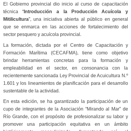
El Gobierno provincial dio inicio al curso de capacitación
técnica “
Introducción a la Producción Acuícola y
Mitilicultura
”, una iniciativa abierta al público en general
que se enmarca en las acciones de fortalecimiento del
sector pesquero y acuícola provincial.
La formación, dictada por el Centro de Capacitación y
Formación Marítima (CECAFMA), tiene como objetivo
brindar herramientas concretas para la formación y
empleabilidad en el sector, en consonancia con la
recientemente sancionada Ley Provincial de Acuicultura N.º
1.601 y los lineamientos de planificación para el desarrollo
sustentable de la actividad.
En esta edición, se ha garantizado la participación de un
cupo de integrantes de la Asociación “Mirando al Mar” de
Río Grande, con el propósito de profesionalizar su labor y
promover una participación equitativa en un ámbito