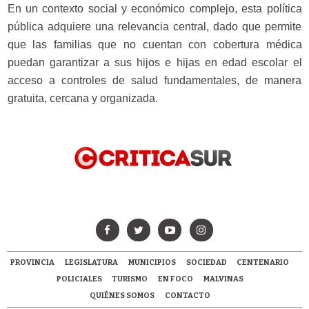
En un contexto social y económico complejo, esta política
pública adquiere una relevancia central, dado que permite
que las familias que no cuentan con cobertura médica
puedan garantizar a sus hijos e hijas en edad escolar el
acceso a controles de salud fundamentales, de manera
gratuita, cercana y organizada.
PROVINCIA
LEGISLATURA
MUNICIPIOS
SOCIEDAD
CENTENARIO
POLICIALES
TURISMO
EN FOCO
MALVINAS
QUIÉNES SOMOS
CONTACTO