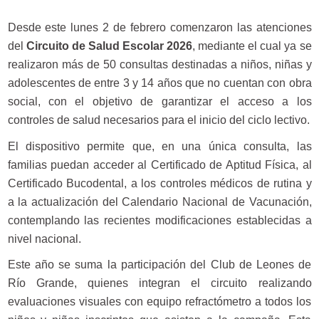
Desde este lunes 2 de febrero comenzaron las atenciones
del
Circuito de Salud Escolar 2026
, mediante el cual ya se
realizaron más de 50 consultas destinadas a niños, niñas y
adolescentes de entre 3 y 14 años que no cuentan con obra
social, con el objetivo de garantizar el acceso a los
controles de salud necesarios para el inicio del ciclo lectivo.
El dispositivo permite que, en una única consulta, las
familias puedan acceder al Certificado de Aptitud Física, al
Certificado Bucodental, a los controles médicos de rutina y
a la actualización del Calendario Nacional de Vacunación,
contemplando las recientes modificaciones establecidas a
nivel nacional.
Este año se suma la participación del Club de Leones de
Río Grande, quienes integran el circuito realizando
evaluaciones visuales con equipo refractómetro a todos los