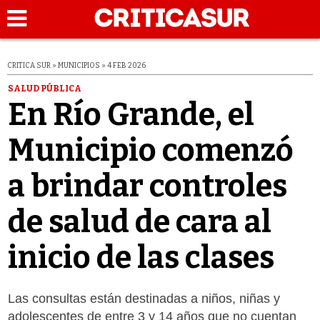
CRITICA SUR » MUNICIPIOS » 4 FEB 2026
SALUD PÚBLICA
En Río Grande, el
Municipio comenzó
a brindar controles
de salud de cara al
inicio de las clases
Las consultas están destinadas a niños, niñas y
adolescentes de entre 3 y 14 años que no cuentan