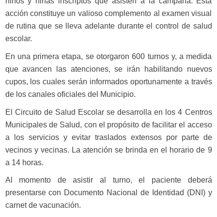
niños y niñas inscriptos que asisten a la campaña. Esta
acción constituye un valioso complemento al examen visual
de rutina que se lleva adelante durante el control de salud
escolar.
En una primera etapa, se otorgaron 600 turnos y, a medida
que avancen las atenciones, se irán habilitando nuevos
cupos, los cuales serán informados oportunamente a través
de los canales oficiales del Municipio.
El Circuito de Salud Escolar se desarrolla en los 4 Centros
Municipales de Salud, con el propósito de facilitar el acceso
a los servicios y evitar traslados extensos por parte de
vecinos y vecinas. La atención se brinda en el horario de 9
a 14 horas.
Al momento de asistir al turno, el paciente deberá
presentarse con Documento Nacional de Identidad (DNI) y
carnet de vacunación.