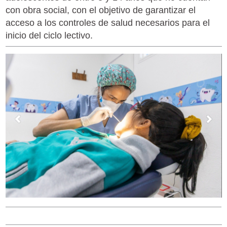
con obra social, con el objetivo de garantizar el
acceso a los controles de salud necesarios para el
inicio del ciclo lectivo.