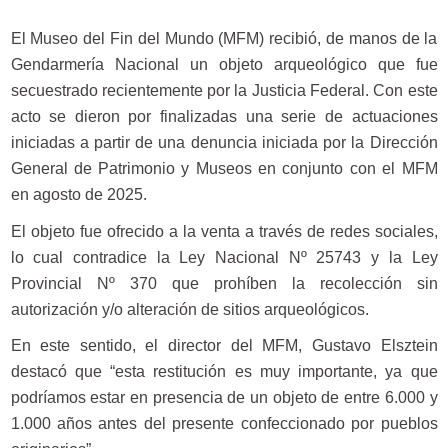
El Museo del Fin del Mundo (MFM) recibió, de manos de la
Gendarmería Nacional un objeto arqueológico que fue
secuestrado recientemente por la Justicia Federal. Con este
acto se dieron por finalizadas una serie de actuaciones
iniciadas a partir de una denuncia iniciada por la Dirección
General de Patrimonio y Museos en conjunto con el MFM
en agosto de 2025.
El objeto fue ofrecido a la venta a través de redes sociales,
lo cual contradice la Ley Nacional Nº 25743 y la Ley
Provincial Nº 370 que prohíben la recolección sin
autorización y/o alteración de sitios arqueológicos.
En este sentido, el director del MFM, Gustavo Elsztein
destacó que “esta restitución es muy importante, ya que
podríamos estar en presencia de un objeto de entre 6.000 y
1.000 años antes del presente confeccionado por pueblos