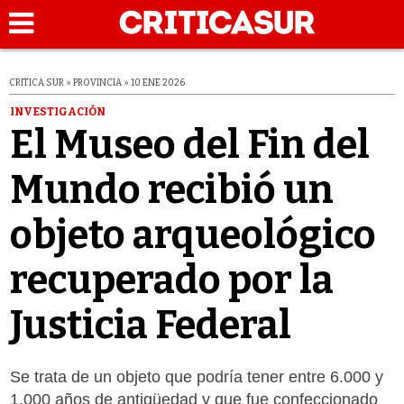
CRITICA SUR » PROVINCIA » 10 ENE 2026
INVESTIGACIÓN
El Museo del Fin del
Mundo recibió un
objeto arqueológico
recuperado por la
Justicia Federal
Se trata de un objeto que podría tener entre 6.000 y
1.000 años de antigüedad y que fue confeccionado