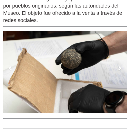
por pueblos originarios, según las autoridades del
Museo. El objeto fue ofrecido a la venta a través de
redes sociales.