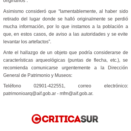
originarios”.
Asimismo consideró que “lamentablemente, al haber sido
retirado del lugar donde se halló originalmente se perdió
mucha información, por lo que instamos a la población a
que, en estos casos, de aviso a las autoridades y se evite
levantar los artefactos”.
Ante el hallazgo de un objeto que podría considerarse de
características arqueológicas (puntas de flecha, etc.), se
recomienda comunicarse urgentemente a la Dirección
General de Patrimonio y Museos:
Teléfono 02901-422551, correo electrónico:
patrimonioarq@aif.gob.ar
-
mfm@aif.gob.ar
.