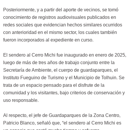
Posteriormente, y a partir del aporte de vecinos, se tomó
conocimiento de registros audiovisuales publicados en
redes sociales que evidencian hechos similares ocurridos
con anterioridad en el mismo sector, los cuales también
fueron incorporados al expediente en curso.
El sendero al Cerro Michi fue inaugurado en enero de 2025,
luego de más de tres años de trabajo conjunto entre la
Secretaría de Ambiente, el cuerpo de guardaparques, el
Instituto Fueguino de Turismo y el Municipio de Tolhuin. Se
trata de un espacio pensado para el disfrute de la
comunidad y los visitantes, bajo criterios de conservación y
uso responsable.
Al respecto, el jefe de Guardaparques de la Zona Centro,
Patricio Blanco, señaló que, “el sendero al Cerro Michi es