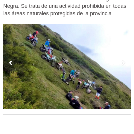
Negra. Se trata de una actividad prohibida en todas
las áreas naturales protegidas de la provincia.