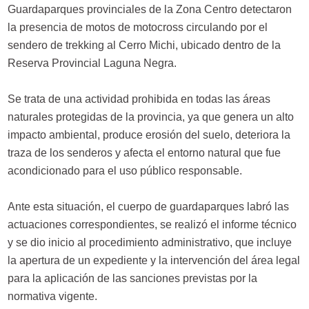
Guardaparques provinciales de la Zona Centro detectaron
la presencia de motos de motocross circulando por el
sendero de trekking al Cerro Michi, ubicado dentro de la
Reserva Provincial Laguna Negra.
Se trata de una actividad prohibida en todas las áreas
naturales protegidas de la provincia, ya que genera un alto
impacto ambiental, produce erosión del suelo, deteriora la
traza de los senderos y afecta el entorno natural que fue
acondicionado para el uso público responsable.
Ante esta situación, el cuerpo de guardaparques labró las
actuaciones correspondientes, se realizó el informe técnico
y se dio inicio al procedimiento administrativo, que incluye
la apertura de un expediente y la intervención del área legal
para la aplicación de las sanciones previstas por la
normativa vigente.