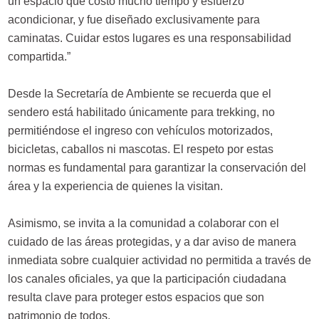
un espacio que costó mucho tiempo y esfuerzo
acondicionar, y fue diseñado exclusivamente para
caminatas. Cuidar estos lugares es una responsabilidad
compartida.”
Desde la Secretaría de Ambiente se recuerda que el
sendero está habilitado únicamente para trekking, no
permitiéndose el ingreso con vehículos motorizados,
bicicletas, caballos ni mascotas. El respeto por estas
normas es fundamental para garantizar la conservación del
área y la experiencia de quienes la visitan.
Asimismo, se invita a la comunidad a colaborar con el
cuidado de las áreas protegidas, y a dar aviso de manera
inmediata sobre cualquier actividad no permitida a través de
los canales oficiales, ya que la participación ciudadana
resulta clave para proteger estos espacios que son
patrimonio de todos.