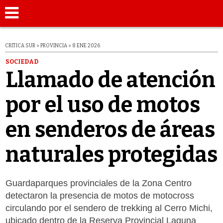
CRITICA SUR » PROVINCIA » 8 ENE 2026
SOCIEDAD
Llamado de atención
por el uso de motos
en senderos de áreas
naturales protegidas
Guardaparques provinciales de la Zona Centro
detectaron la presencia de motos de motocross
circulando por el sendero de trekking al Cerro Michi,
ubicado dentro de la Reserva Provincial Laguna