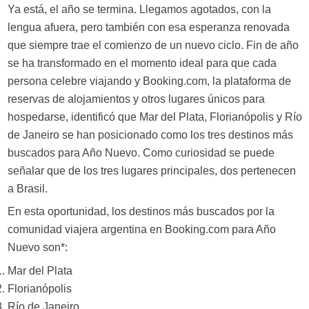
Ya está, el año se termina. Llegamos agotados, con la
lengua afuera, pero también con esa esperanza renovada
que siempre trae el comienzo de un nuevo ciclo. Fin de año
se ha transformado en el momento ideal para que cada
persona celebre viajando y Booking.com, la plataforma de
reservas de alojamientos y otros lugares únicos para
hospedarse, identificó que Mar del Plata, Florianópolis y Río
de Janeiro se han posicionado como los tres destinos más
buscados para Año Nuevo. Como curiosidad se puede
señalar que de los tres lugares principales, dos pertenecen
a Brasil.
En esta oportunidad, los destinos más buscados por la
comunidad viajera argentina en Booking.com para Año
Nuevo son*:
Mar del Plata
Florianópolis
Río de Janeiro