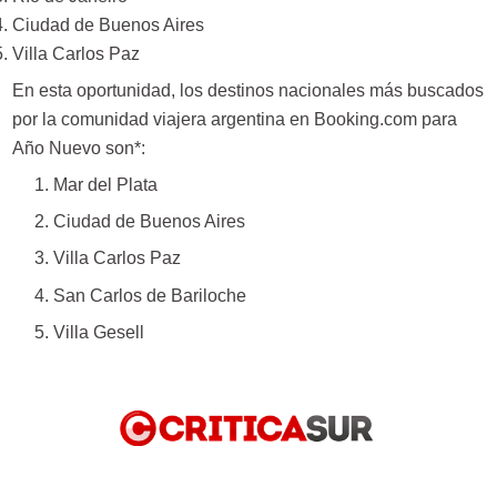
Ciudad de Buenos Aires
Villa Carlos Paz
En esta oportunidad, los destinos nacionales más buscados
por la comunidad viajera argentina en Booking.com para
Año Nuevo son*:
1. Mar del Plata
2. Ciudad de Buenos Aires
3. Villa Carlos Paz
4. San Carlos de Bariloche
5. Villa Gesell