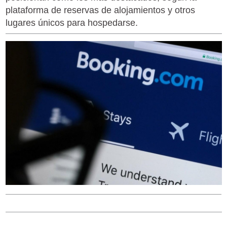
plataforma de reservas de alojamientos y otros
lugares únicos para hospedarse.