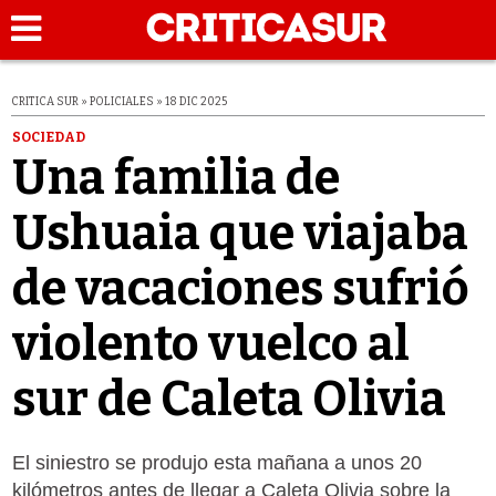
CRITICA SUR » POLICIALES » 18 DIC 2025
SOCIEDAD
Una familia de
Ushuaia que viajaba
de vacaciones sufrió
violento vuelco al
sur de Caleta Olivia
El siniestro se produjo esta mañana a unos 20
kilómetros antes de llegar a Caleta Olivia sobre la