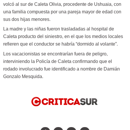
volcó al sur de Caleta Olivia, procedente de Ushuaia, con
una familia compuesta por una pareja mayor de edad con
sus dos hijas menores.
La madre y las niñas fueron trasladadas al hospital de
Caleta producto del siniestro, en el que los medios locales
refieren que el conductor se habría “dormido al volante”.
Los vacacionistas se encontrarían fuera de peligro,
interviniendo la Policía de Caleta confirmando que el
rodado involucrado fue identificado a nombre de Damián
Gonzalo Mesquida.