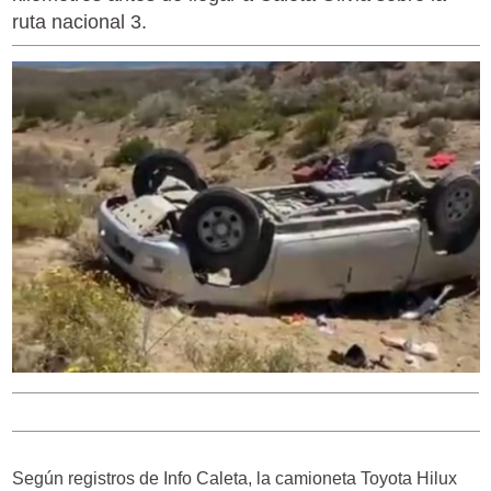
ruta nacional 3.
Según registros de Info Caleta, la camioneta Toyota Hilux