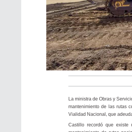
La ministra de Obras y Servici
mantenimiento de las rutas 
Vialidad Nacional, que adeud
Castillo recordó que existe 