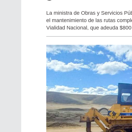
La ministra de Obras y Servicios Púb
el mantenimiento de las rutas compl
Vialidad Nacional, que adeuda $800