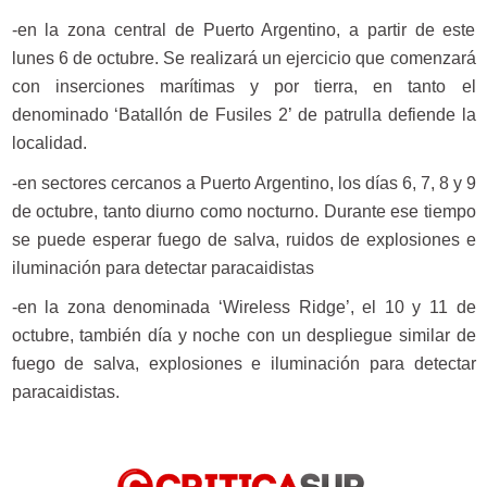
-en la zona central de Puerto Argentino, a partir de este
lunes 6 de octubre. Se realizará un ejercicio que comenzará
con inserciones marítimas y por tierra, en tanto el
denominado ‘Batallón de Fusiles 2’ de patrulla defiende la
localidad.
-en sectores cercanos a Puerto Argentino, los días 6, 7, 8 y 9
de octubre, tanto diurno como nocturno. Durante ese tiempo
se puede esperar fuego de salva, ruidos de explosiones e
iluminación para detectar paracaidistas
-en la zona denominada ‘Wireless Ridge’, el 10 y 11 de
octubre, también día y noche con un despliegue similar de
fuego de salva, explosiones e iluminación para detectar
paracaidistas.