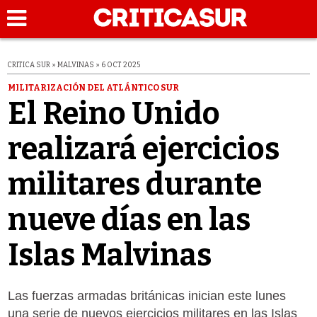
CRITICA SUR » MALVINAS » 6 OCT 2025
MILITARIZACIÓN DEL ATLÁNTICO SUR
El Reino Unido
realizará ejercicios
militares durante
nueve días en las
Islas Malvinas
Las fuerzas armadas británicas inician este lunes
una serie de nuevos ejercicios militares en las Islas