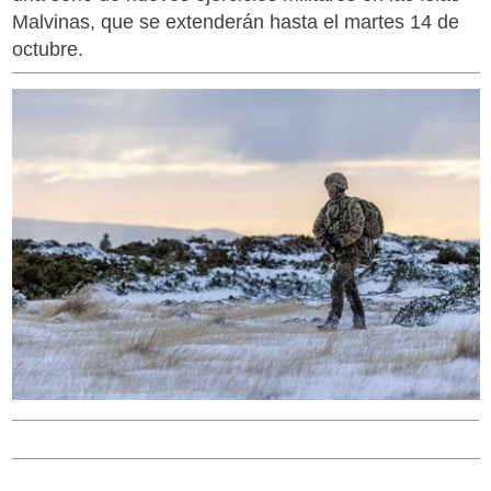
Malvinas, que se extenderán hasta el martes 14 de
octubre.