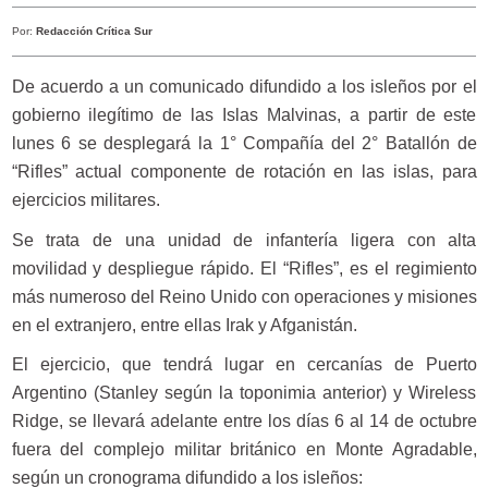
Por:
Redacción Crítica Sur
De acuerdo a un comunicado difundido a los isleños por el
gobierno ilegítimo de las Islas Malvinas, a partir de este
lunes 6 se desplegará la 1° Compañía del 2° Batallón de
“Rifles” actual componente de rotación en las islas, para
ejercicios militares.
Se trata de una unidad de infantería ligera con alta
movilidad y despliegue rápido. El “Rifles”, es el regimiento
más numeroso del Reino Unido con operaciones y misiones
en el extranjero, entre ellas Irak y Afganistán.
El ejercicio, que tendrá lugar en cercanías de Puerto
Argentino (Stanley según la toponimia anterior) y Wireless
Ridge, se llevará adelante entre los días 6 al 14 de octubre
fuera del complejo militar británico en Monte Agradable,
según un cronograma difundido a los isleños: