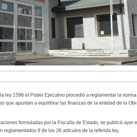
la ley 1596 el Poder Ejecutivo procedió a reglamentar la norma
s que apuntan a equilibrar las finanzas de la entidad de la Obr
ciones formuladas por la Fiscalía de Estado, se publicó ayer e
 reglamentados 8 de los 26 artículos de la referida ley.