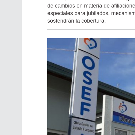
de cambios en materia de afiliacione
especiales para jubilados, mecanism
sostendrán la cobertura.