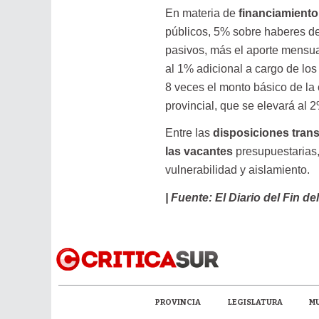
En materia de
financiamiento
públicos, 5% sobre haberes de
pasivos, más el aporte mensual
al 1% adicional a cargo de los
8 veces el monto básico de la
provincial, que se elevará al
Entre las
disposiciones trans
las vacantes
presupuestarias,
vulnerabilidad y aislamiento.
| Fuente: El Diario del Fin de
PROVINCIA
LEGISLATURA
MU