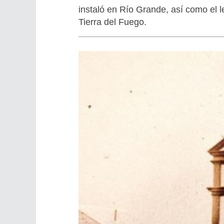
instaló en Río Grande, así como el 
Tierra del Fuego.