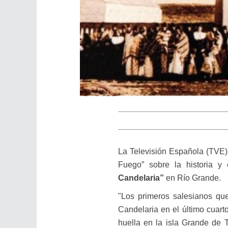
La Televisión Española (TVE) 
Fuego” sobre la historia y 
Candelaria”
en Río Grande.
"Los primeros salesianos qu
Candelaria en el último cuar
huella en la isla Grande de 