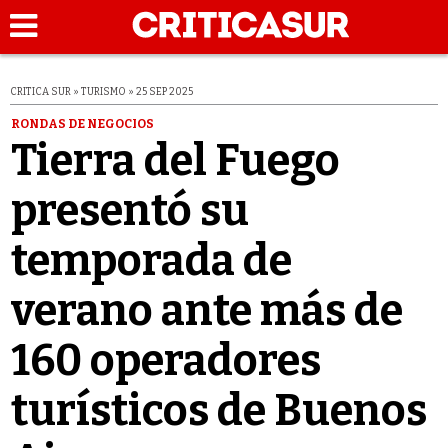
CRITICA SUR » TURISMO » 25 SEP 2025
RONDAS DE NEGOCIOS
Tierra del Fuego
presentó su
temporada de
verano ante más de
160 operadores
turísticos de Buenos