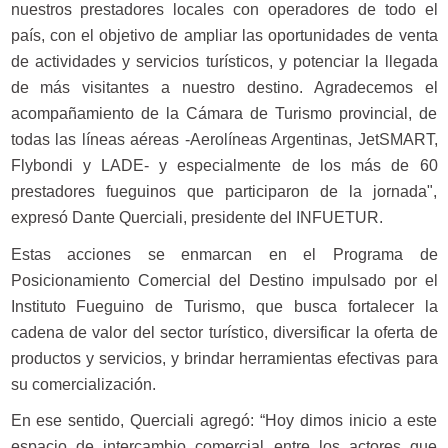
nuestros prestadores locales con operadores de todo el
país, con el objetivo de ampliar las oportunidades de venta
de actividades y servicios turísticos, y potenciar la llegada
de más visitantes a nuestro destino. Agradecemos el
acompañamiento de la Cámara de Turismo provincial, de
todas las líneas aéreas -Aerolíneas Argentinas, JetSMART,
Flybondi y LADE- y especialmente de los más de 60
prestadores fueguinos que participaron de la jornada",
expresó Dante Querciali, presidente del INFUETUR.
Estas acciones se enmarcan en el Programa de
Posicionamiento Comercial del Destino impulsado por el
Instituto Fueguino de Turismo, que busca fortalecer la
cadena de valor del sector turístico, diversificar la oferta de
productos y servicios, y brindar herramientas efectivas para
su comercialización.
En ese sentido, Querciali agregó: “Hoy dimos inicio a este
espacio de intercambio comercial entre los actores que