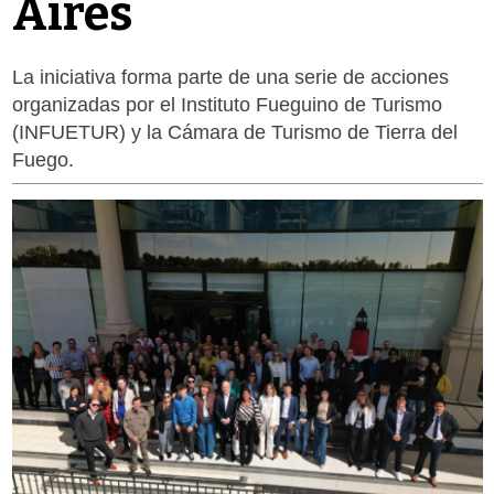
Aires
La iniciativa forma parte de una serie de acciones
organizadas por el Instituto Fueguino de Turismo
(INFUETUR) y la Cámara de Turismo de Tierra del
Fuego.