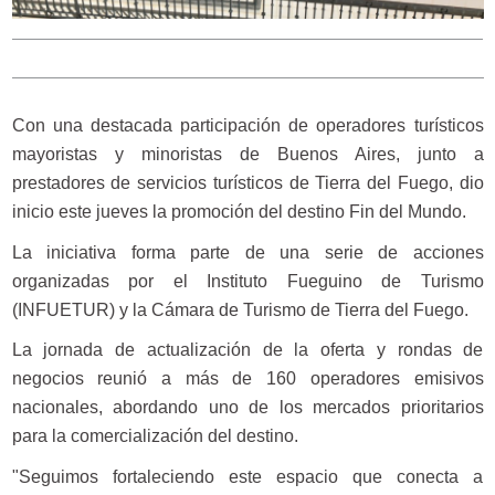
Con una destacada participación de operadores turísticos
mayoristas y minoristas de Buenos Aires, junto a
prestadores de servicios turísticos de Tierra del Fuego, dio
inicio este jueves la promoción del destino Fin del Mundo.
La iniciativa forma parte de una serie de acciones
organizadas por el Instituto Fueguino de Turismo
(INFUETUR) y la Cámara de Turismo de Tierra del Fuego.
La jornada de actualización de la oferta y rondas de
negocios reunió a más de 160 operadores emisivos
nacionales, abordando uno de los mercados prioritarios
para la comercialización del destino.
"Seguimos fortaleciendo este espacio que conecta a