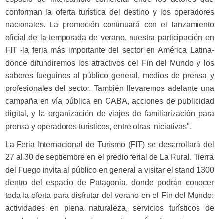
conforman la oferta turística del destino y los operadores
nacionales. La promoción continuará con el lanzamiento
oficial de la temporada de verano, nuestra participación en
FIT -la feria más importante del sector en América Latina-
donde difundiremos los atractivos del Fin del Mundo y los
sabores fueguinos al público general, medios de prensa y
profesionales del sector. También llevaremos adelante una
campaña en vía pública en CABA, acciones de publicidad
digital, y la organización de viajes de familiarización para
prensa y operadores turísticos, entre otras iniciativas".
La Feria Internacional de Turismo (FIT) se desarrollará del
27 al 30 de septiembre en el predio ferial de La Rural. Tierra
del Fuego invita al público en general a visitar el stand 1300
dentro del espacio de Patagonia, donde podrán conocer
toda la oferta para disfrutar del verano en el Fin del Mundo:
actividades en plena naturaleza, servicios turísticos de