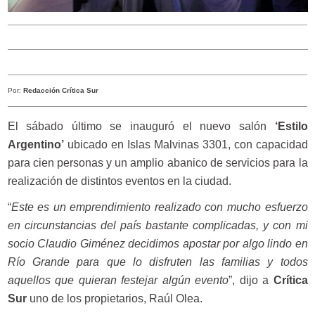
Por:
Redacción Crítica Sur
El sábado último se inauguró el nuevo salón
‘Estilo
Argentino’
ubicado en Islas Malvinas 3301, con capacidad
para cien personas y un amplio abanico de servicios para la
realización de distintos eventos en la ciudad.
“
Este es un emprendimiento realizado con mucho esfuerzo
en circunstancias del país bastante complicadas, y con mi
socio Claudio Giménez decidimos apostar por algo lindo en
Río Grande para que lo disfruten las familias y todos
aquellos que quieran festejar algún evento
”, dijo a
Crítica
Sur
uno de los propietarios, Raúl Olea.