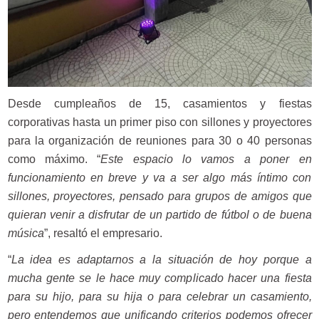
Desde cumpleaños de 15, casamientos y fiestas
corporativas hasta un primer piso con sillones y proyectores
para la organización de reuniones para 30 o 40 personas
como máximo. “
Este espacio lo vamos a poner en
funcionamiento en breve y va a ser algo más íntimo con
sillones, proyectores, pensado para grupos de amigos que
quieran venir a disfrutar de un partido de fútbol o de buena
música
”, resaltó el empresario.
“
La idea es adaptarnos a la situación de hoy porque a
mucha gente se le hace muy complicado hacer una fiesta
para su hijo, para su hija o para celebrar un casamiento,
pero entendemos que unificando criterios podemos ofrecer