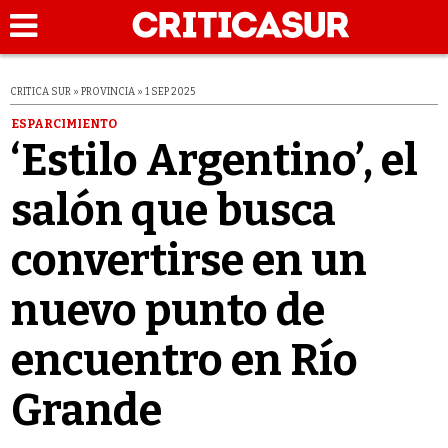
CRITICA SUR » PROVINCIA » 1 SEP 2025
ESPARCIMIENTO
‘Estilo Argentino’, el
salón que busca
convertirse en un
nuevo punto de
encuentro en Río
Grande