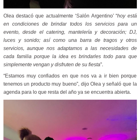
Olea destacó que actualmente ‘Salón Argentino’ “
hoy está
en condiciones de brindar todos los servicios para un
evento, desde el catering, mantelería y decoración; DJ,
luces y sonido; así como una barra de tragos y otros
servicios, aunque nos adaptamos a las necesidades de
cada familia porque la idea es brindarles todo para que
simplemente vengan y disfruten de su fiesta
”.
“Estamos muy confiados en que nos va a ir bien porque
tenemos un producto muy bueno”, dijo Olea y señaló que la
agenda para lo que resta del año ya se encuentra abierta.