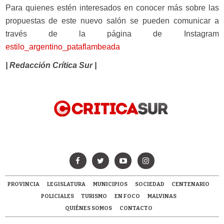
Para quienes estén interesados en conocer más sobre las
propuestas de este nuevo salón se pueden comunicar a
través de la página de Instagram
estilo_argentino_pataflambeada
| Redacción Crítica Sur |
PROVINCIA
LEGISLATURA
MUNICIPIOS
SOCIEDAD
CENTENARIO
POLICIALES
TURISMO
EN FOCO
MALVINAS
QUIÉNES SOMOS
CONTACTO