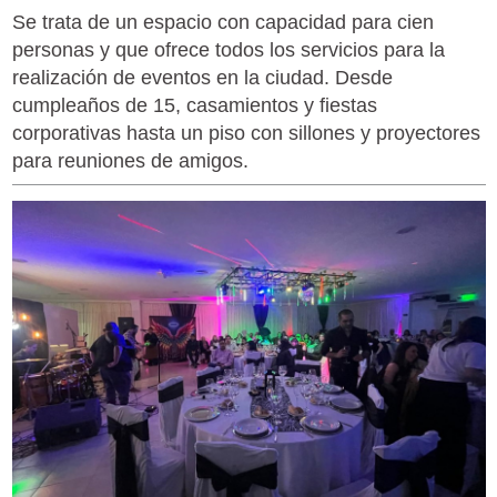
Se trata de un espacio con capacidad para cien
personas y que ofrece todos los servicios para la
realización de eventos en la ciudad. Desde
cumpleaños de 15, casamientos y fiestas
corporativas hasta un piso con sillones y proyectores
para reuniones de amigos.