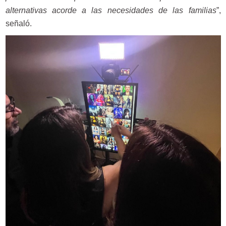
alternativas acorde a las necesidades de las familias
”,
señaló.