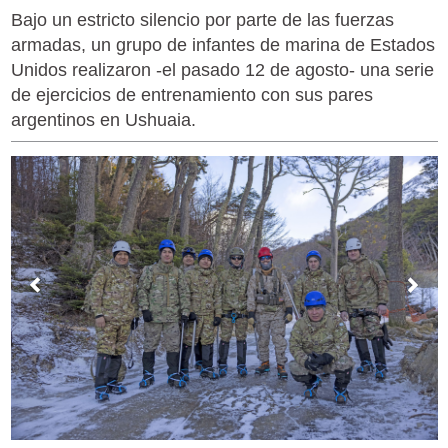
Bajo un estricto silencio por parte de las fuerzas
armadas, un grupo de infantes de marina de Estados
Unidos realizaron -el pasado 12 de agosto- una serie
de ejercicios de entrenamiento con sus pares
argentinos en Ushuaia.