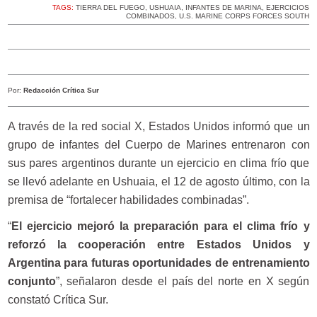
TAGS:
TIERRA DEL FUEGO
,
USHUAIA
,
INFANTES DE MARINA
,
EJERCICIOS
COMBINADOS
,
U.S. MARINE CORPS FORCES SOUTH
Por:
Redacción Crítica Sur
A través de la red social X, Estados Unidos informó que un
grupo de infantes del Cuerpo de Marines entrenaron con
sus pares argentinos durante un ejercicio en clima frío que
se llevó adelante en Ushuaia, el 12 de agosto último, con la
premisa de “fortalecer habilidades combinadas”.
“
El ejercicio mejoró la preparación para el clima frío y
reforzó la cooperación entre Estados Unidos y
Argentina para futuras oportunidades de entrenamiento
conjunto
”, señalaron desde el país del norte en X según
constató Crítica Sur.