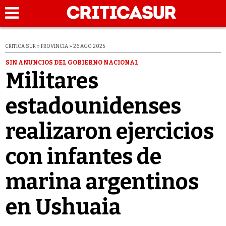
CRITICA SUR » PROVINCIA » 26 AGO 2025
SIN ANUNCIOS DEL GOBIERNO NACIONAL
Militares
estadounidenses
realizaron ejercicios
con infantes de
marina argentinos
en Ushuaia