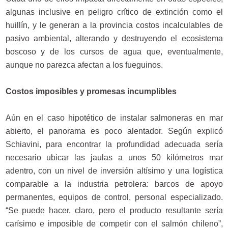
algunas inclusive en peligro crítico de extinción como el
huillín, y le generan a la provincia costos incalculables de
pasivo ambiental, alterando y destruyendo el ecosistema
boscoso y de los cursos de agua que, eventualmente,
aunque no parezca afectan a los fueguinos.
Costos imposibles y promesas incumplibles
Aún en el caso hipotético de instalar salmoneras en mar
abierto, el panorama es poco alentador. Según explicó
Schiavini, para encontrar la profundidad adecuada sería
necesario ubicar las jaulas a unos 50 kilómetros mar
adentro, con un nivel de inversión altísimo y una logística
comparable a la industria petrolera: barcos de apoyo
permanentes, equipos de control, personal especializado.
“Se puede hacer, claro, pero el producto resultante sería
carísimo e imposible de competir con el salmón chileno”,