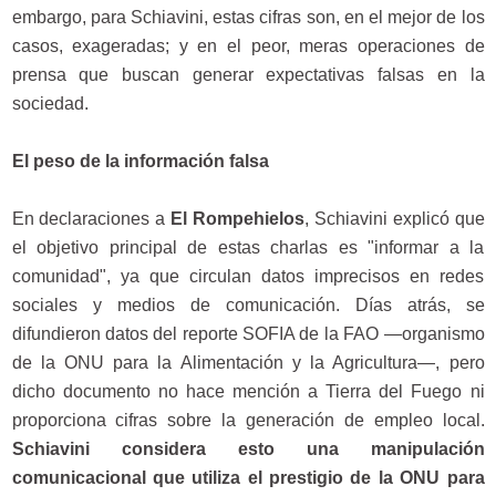
embargo, para Schiavini, estas cifras son, en el mejor de los
casos, exageradas; y en el peor, meras operaciones de
prensa que buscan generar expectativas falsas en la
sociedad.
El peso de la información falsa
En declaraciones a
El Rompehielos
, Schiavini explicó que
el objetivo principal de estas charlas es "informar a la
comunidad", ya que circulan datos imprecisos en redes
sociales y medios de comunicación. Días atrás, se
difundieron datos del reporte SOFIA de la FAO —organismo
de la ONU para la Alimentación y la Agricultura—, pero
dicho documento no hace mención a Tierra del Fuego ni
proporciona cifras sobre la generación de empleo local.
Schiavini considera esto una manipulación
comunicacional que utiliza el prestigio de la ONU para