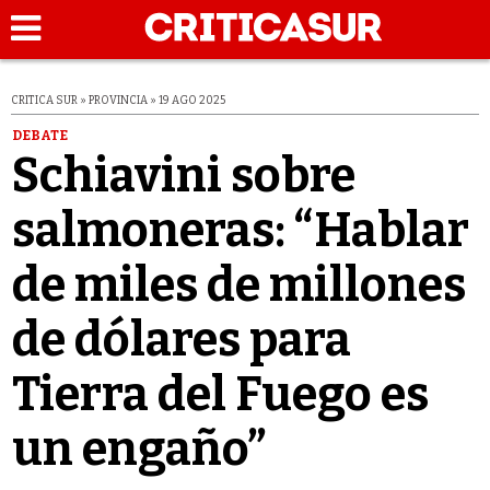
CRITICA SUR » PROVINCIA » 19 AGO 2025
DEBATE
Schiavini sobre
salmoneras: “Hablar
de miles de millones
de dólares para
Tierra del Fuego es
un engaño”