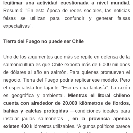
legitimar una actividad cuestionada a nivel mundial
.
Resumió: "En esta época de redes sociales, las noticias
falsas se utilizan para confundir y generar falsas
expectativas".
Tierra del Fuego no puede ser Chile
Uno de los argumentos que más se repite en defensa de la
salmonicultura es que Chile exporta más de 6.000 millones
de dólares al año en salmón. Para quienes promueven el
negocio, Tierra del Fuego podría replicar ese modelo. Pero
el especialista fue tajante: “Eso es una fantasía”. La razón
es geográfica y ambiental.
Mientras el litoral chileno
cuenta con alrededor de 20.000 kilómetros de fiordos,
bahías y caletas protegidas
—condiciones ideales para
instalar jaulas salmoneras—,
en la provincia apenas
existen 400
kilómetros utilizables. “Algunos políticos parece