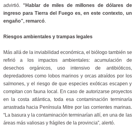
advirtió.
“Hablar de miles de millones de dólares de
ingreso para Tierra del Fuego es, en este contexto, un
engaño”, remarcó
.
Riesgos ambientales y trampas legales
Más allá de la inviabilidad económica, el biólogo también se
refirió a los impactos ambientales: acumulación de
desechos orgánicos, uso intensivo de antibióticos,
depredadores como lobos marinos y orcas atraídos por los
salmones, y el riesgo de que especies exóticas escapen y
compitan con fauna local. En caso de autorizarse proyectos
en la costa atlántica, toda esa contaminación terminaría
arrastrada hacia Península Mitre por las corrientes marinas.
“La basura y la contaminación terminarían allí, en una de las
áreas más valiosas y frágiles de la provincia”, alertó.