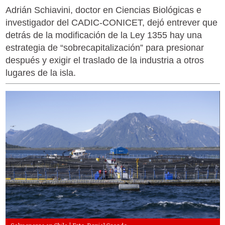
Adrián Schiavini, doctor en Ciencias Biológicas e
investigador del CADIC-CONICET, dejó entrever que
detrás de la modificación de la Ley 1355 hay una
estrategia de “sobrecapitalización” para presionar
después y exigir el traslado de la industria a otros
lugares de la isla.