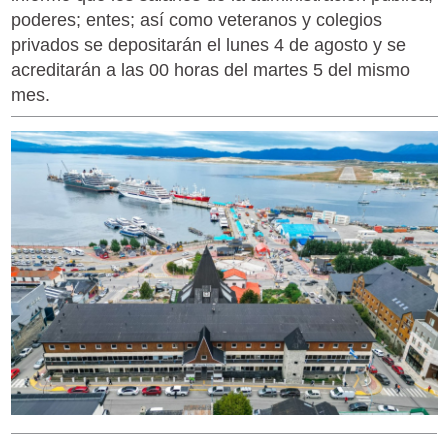
poderes; entes; así como veteranos y colegios
privados se depositarán el lunes 4 de agosto y se
acreditarán a las 00 horas del martes 5 del mismo
mes.