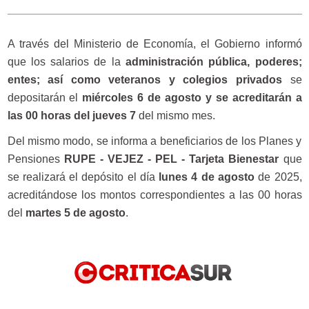
A través del Ministerio de Economía, el Gobierno informó
que los salarios de la
administración pública, poderes;
entes; así como veteranos y colegios privados
se
depositarán el
miércoles 6 de agosto y se acreditarán a
las 00 horas del jueves 7
del mismo mes.
Del mismo modo, se informa a beneficiarios de los Planes y
Pensiones
RUPE - VEJEZ - PEL - Tarjeta Bienestar
que
se realizará el depósito el día
lunes 4 de agosto
de 2025,
acreditándose los montos correspondientes a las 00 horas
del
martes 5 de agosto
.