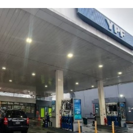
LAGARTIJA MAGALLÁNICA, EL ÚNI
TIERRA DEL FUEGO