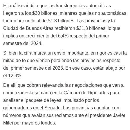
El análisis indica que las transferencias automáticas
llegaron a los $30 billones, mientras que las no automáticas
fueron por un total de $1,3 billones. Las provincias y la
Ciudad de Buenos Aires recibieron $31,3 billones, lo que
implica un crecimiento del 6,4% respecto del primer
semestre del 2024.
Si bien la cifra marca un envío importante, en rigor es casi la
mitad de lo que vienen perdiendo las provincias respecto
del primer semestre del 2023. En ese caso, están abajo por
el 12,3%.
De allí que cobran relevancia las negociaciones que van a
comenzar esta semana en la Cámara de Diputados para
analizar el paquete de leyes impulsado por los
gobernadores en el Senado. Las provincias cuentan con
números que avalan sus reclamos ante el presidente Javier
Milei por mayores fondos.