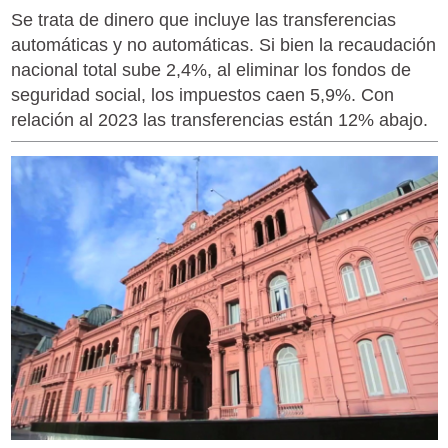
Se trata de dinero que incluye las transferencias
automáticas y no automáticas. Si bien la recaudación
nacional total sube 2,4%, al eliminar los fondos de
seguridad social, los impuestos caen 5,9%. Con
relación al 2023 las transferencias están 12% abajo.