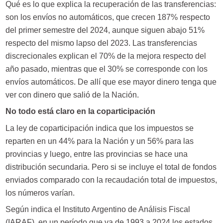
Qué es lo que explica la recuperación de las transferencias:
son los envíos no automáticos, que crecen 187% respecto
del primer semestre del 2024, aunque siguen abajo 51%
respecto del mismo lapso del 2023. Las transferencias
discrecionales explican el 70% de la mejora respecto del
año pasado, mientras que el 30% se corresponde con los
envíos automáticos. De allí que ese mayor dinero tenga que
ver con dinero que salió de la Nación.
No todo está claro en la coparticipación
La ley de coparticipación indica que los impuestos se
reparten en un 44% para la Nación y un 56% para las
provincias y luego, entre las provincias se hace una
distribución secundaria. Pero si se incluye el total de fondos
enviados comparado con la recaudación total de impuestos,
los números varían.
Según indica el Instituto Argentino de Análisis Fiscal
(IARAF), en un período que va de 1993 a 2024 los estados