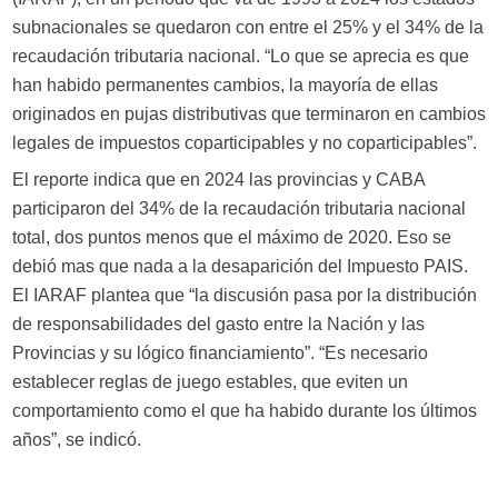
subnacionales se quedaron con entre el 25% y el 34% de la
recaudación tributaria nacional. “Lo que se aprecia es que
han habido permanentes cambios, la mayoría de ellas
originados en pujas distributivas que terminaron en cambios
legales de impuestos coparticipables y no coparticipables”.
El reporte indica que en 2024 las provincias y CABA
participaron del 34% de la recaudación tributaria nacional
total, dos puntos menos que el máximo de 2020. Eso se
debió mas que nada a la desaparición del Impuesto PAIS.
El IARAF plantea que “la discusión pasa por la distribución
de responsabilidades del gasto entre la Nación y las
Provincias y su lógico financiamiento”. “Es necesario
establecer reglas de juego estables, que eviten un
comportamiento como el que ha habido durante los últimos
años”, se indicó.