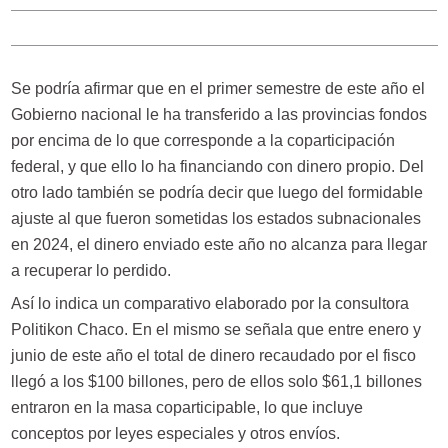
Se podría afirmar que en el primer semestre de este año el
Gobierno nacional le ha transferido a las provincias fondos
por encima de lo que corresponde a la coparticipación
federal, y que ello lo ha financiando con dinero propio. Del
otro lado también se podría decir que luego del formidable
ajuste al que fueron sometidas los estados subnacionales
en 2024, el dinero enviado este año no alcanza para llegar
a recuperar lo perdido.
Así lo indica un comparativo elaborado por la consultora
Politikon Chaco. En el mismo se señala que entre enero y
junio de este año el total de dinero recaudado por el fisco
llegó a los $100 billones, pero de ellos solo $61,1 billones
entraron en la masa coparticipable, lo que incluye
conceptos por leyes especiales y otros envíos.