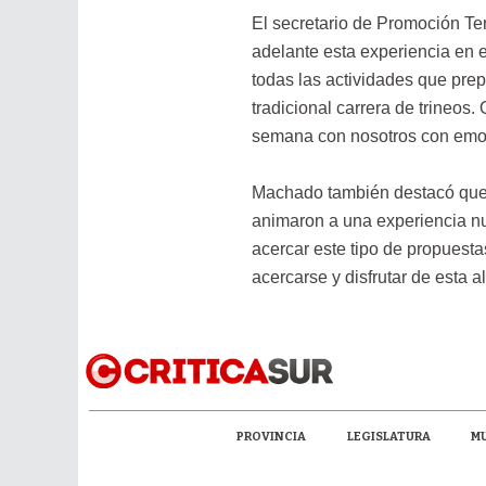
El secretario de Promoción Ter
adelante esta experiencia en 
todas las actividades que pre
tradicional carrera de trineos
semana con nosotros con emoció
Machado también destacó que 
animaron a una experiencia n
acercar este tipo de propuesta
acercarse y disfrutar de esta a
PROVINCIA
LEGISLATURA
MU