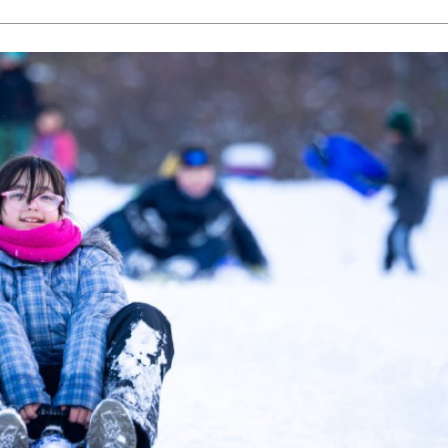
LAGARTIJA MAGALLÁNICA, EL ÚNI
TIERRA DEL FUEGO