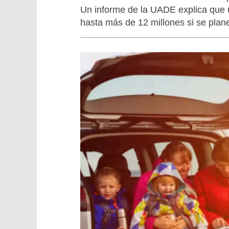
Un informe de la UADE explica que un
hasta más de 12 millones si se planea