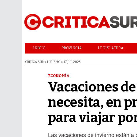
INICIO
PROVINCIA
LEGISLATURA
CRITICA SUR » TURISMO » 17 JUL 2025
ECONOMÍA
Vacaciones de 
necesita, en p
para viajar por
Las vacaciones de invierno están a