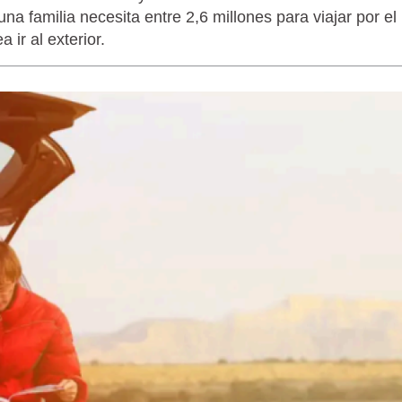
a familia necesita entre 2,6 millones para viajar por el
 ir al exterior.
LAGARTIJA MAGALLÁNICA, EL ÚNI
TIERRA DEL FUEGO