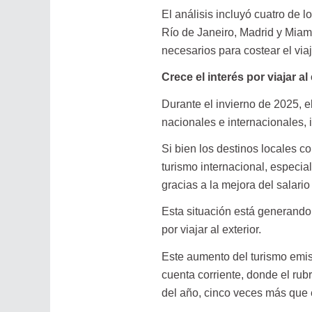
El análisis incluyó cuatro de 
Río de Janeiro, Madrid y Miami
necesarios para costear el viaj
Crece el interés por viajar a
Durante el invierno de 2025, e
nacionales e internacionales, 
Si bien los destinos locales c
turismo internacional, especi
gracias a la mejora del salario
Esta situación está generando
por viajar al exterior.
Este aumento del turismo emis
cuenta corriente, donde el rubr
del año, cinco veces más que 