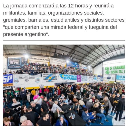
La jornada comenzará a las 12 horas y reunirá a
militantes, familias, organizaciones sociales,
gremiales, barriales, estudiantiles y distintos sectores
"que comparten una mirada federal y fueguina del
presente argentino".