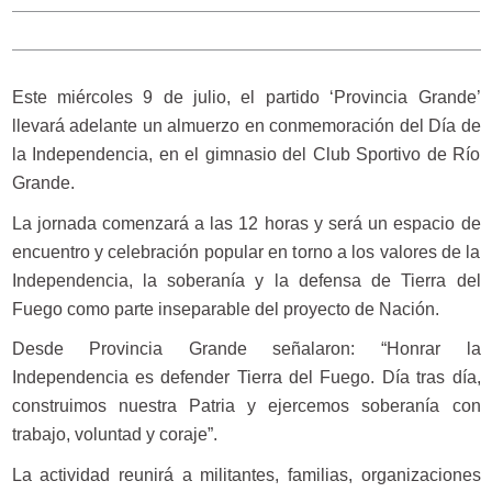
Este miércoles 9 de julio, el partido ‘Provincia Grande’
llevará adelante un almuerzo en conmemoración del Día de
la Independencia, en el gimnasio del Club Sportivo de Río
Grande.
La jornada comenzará a las 12 horas y será un espacio de
encuentro y celebración popular en torno a los valores de la
Independencia, la soberanía y la defensa de Tierra del
Fuego como parte inseparable del proyecto de Nación.
Desde Provincia Grande señalaron: “Honrar la
Independencia es defender Tierra del Fuego. Día tras día,
construimos nuestra Patria y ejercemos soberanía con
trabajo, voluntad y coraje”.
La actividad reunirá a militantes, familias, organizaciones