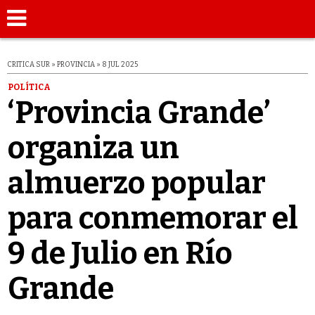
CRITICA SUR » PROVINCIA » 8 JUL 2025
POLÍTICA
‘Provincia Grande’
organiza un
almuerzo popular
para conmemorar el
9 de Julio en Río
Grande