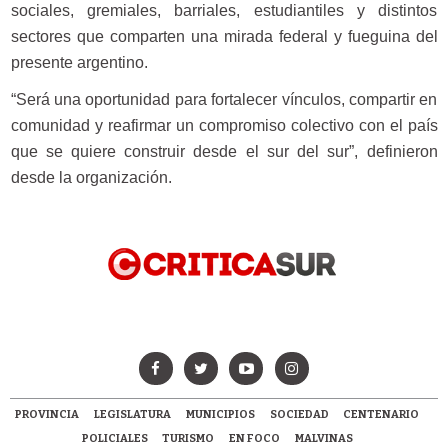
sociales, gremiales, barriales, estudiantiles y distintos
sectores que comparten una mirada federal y fueguina del
presente argentino.
“Será una oportunidad para fortalecer vínculos, compartir en
comunidad y reafirmar un compromiso colectivo con el país
que se quiere construir desde el sur del sur”, definieron
desde la organización.
PROVINCIA
LEGISLATURA
MUNICIPIOS
SOCIEDAD
CENTENARIO
POLICIALES
TURISMO
EN FOCO
MALVINAS