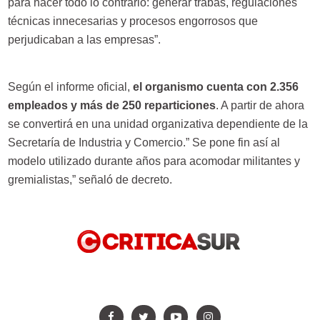
para hacer todo lo contrario: generar trabas, regulaciones
técnicas innecesarias y procesos engorrosos que
perjudicaban a las empresas”.
Según el informe oficial,
el organismo cuenta con 2.356
empleados y más de 250 reparticiones
. A partir de ahora
se convertirá en una unidad organizativa dependiente de la
Secretaría de Industria y Comercio.” Se pone fin así al
modelo utilizado durante años para acomodar militantes y
gremialistas,” señaló de decreto.