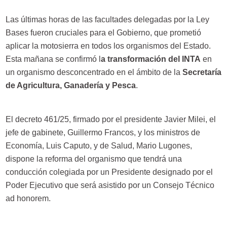
Las últimas horas de las facultades delegadas por la Ley
Bases fueron cruciales para el Gobierno, que prometió
aplicar la motosierra en todos los organismos del Estado.
Esta mañana se confirmó l
a transformación del INTA
en
un organismo desconcentrado en el ámbito de la
Secretaría
de Agricultura, Ganadería y Pesca
.
El decreto 461/25, firmado por el presidente Javier Milei, el
jefe de gabinete, Guillermo Francos, y los ministros de
Economía, Luis Caputo, y de Salud, Mario Lugones,
dispone la reforma del organismo que tendrá una
conducción colegiada por un Presidente designado por el
Poder Ejecutivo que será asistido por un Consejo Técnico
ad honorem.