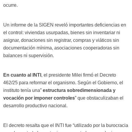
ocurre.
Un informe de la SIGEN reveló importantes deficiencias en
el control: viviendas usurpadas, bienes sin inventariar ni
asignar, donaciones sin registrar, compras y viáticos sin
documentación mínima, asociaciones cooperadoras sin
balances ni supervisión.
En cuanto al INTI
, el presidente Milei firmó el Decreto
462/25 para reformar el organismo. Según el Gobierno, el
instituto tenía una”
estructura sobredimensionada y
vocación por imponer controles
” que obstaculizaban el
desarrollo productivo nacional.
El decreto resalta que el INTI fue “utilizado por la burocracia