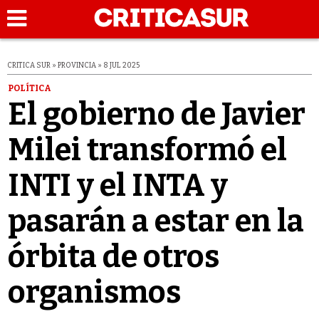
CRITICA SUR » PROVINCIA » 8 JUL 2025
POLÍTICA
El gobierno de Javier
Milei transformó el
INTI y el INTA y
pasarán a estar en la
órbita de otros
organismos