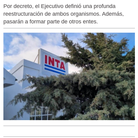
Por decreto, el Ejecutivo definió una profunda
reestructuración de ambos organismos. Además,
pasarán a formar parte de otros entes.