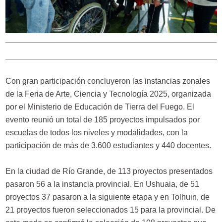
Con gran participación concluyeron las instancias zonales
de la Feria de Arte, Ciencia y Tecnología 2025, organizada
por el Ministerio de Educación de Tierra del Fuego. El
evento reunió un total de 185 proyectos impulsados por
escuelas de todos los niveles y modalidades, con la
participación de más de 3.600 estudiantes y 440 docentes.
En la ciudad de Río Grande, de 113 proyectos presentados
pasaron 56 a la instancia provincial. En Ushuaia, de 51
proyectos 37 pasaron a la siguiente etapa y en Tolhuin, de
21 proyectos fueron seleccionados 15 para la provincial. De