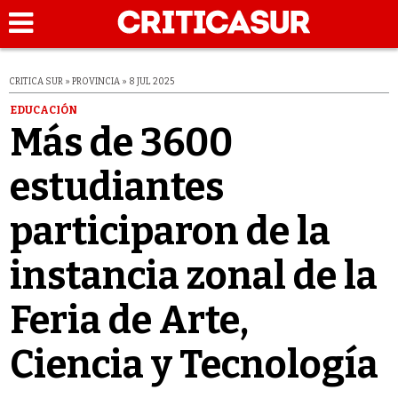
CRITICA SUR » PROVINCIA » 8 JUL 2025
EDUCACIÓN
Más de 3600
estudiantes
participaron de la
instancia zonal de la
Feria de Arte,
Ciencia y Tecnología