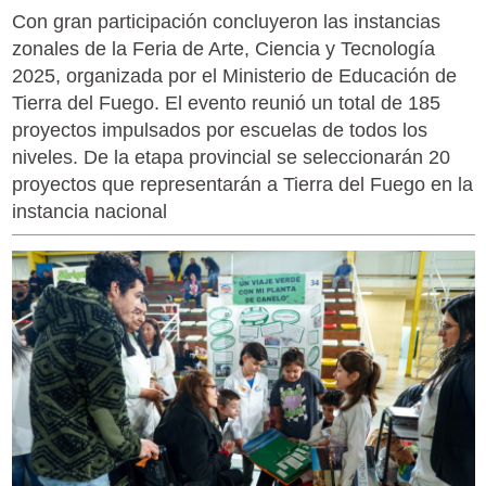
Con gran participación concluyeron las instancias
zonales de la Feria de Arte, Ciencia y Tecnología
2025, organizada por el Ministerio de Educación de
Tierra del Fuego. El evento reunió un total de 185
proyectos impulsados por escuelas de todos los
niveles. De la etapa provincial se seleccionarán 20
proyectos que representarán a Tierra del Fuego en la
instancia nacional