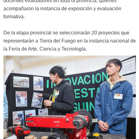
docentes evaluadores en toda la provincia, quienes
acompañaron la instancia de exposición y evaluación
formativa.
De la etapa provincial se seleccionarán 20 proyectos que
representarán a Tierra del Fuego en la instancia nacional de
la Feria de Arte, Ciencia y Tecnología.