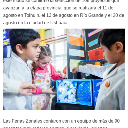
este modo se confirmó la selección de 108 proyectos que
avanzan a la etapa provincial que se realizará el 11 de
agosto en Tolhuin, el 13 de agosto en Río Grande y el 20 de
agosto en la ciudad de Ushuaia.
Las Ferias Zonales contaron con un equipo de más de 90