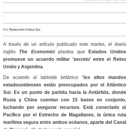
Por:
Redacción Crítica Sur
A través de un artículo publicado este martes, el diario
inglés
The Economist
plantea que
Estados Unidos
promueve un acuerdo militar ‘secreto’ entre el Reino
Unido y Argentina
.
De acuerdo al tabloide británico “
los altos mandos
estadounidenses están preocupados por el Atlántico
Sur. Es un punto de partida hacia la Antártida, donde
Rusia y China cuentan con 15 bases en conjunto,
luchando por asegurar recursos. Está conectado al
Pacífico por el Estrecho de Magallanes, la única ruta
marítima segura entre ambos océanos, aparte del Canal