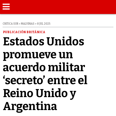
CRITICA SUR » MALVINAS » 8 JUL 2025
PUBLICACIÓN BRITÁNICA
Estados Unidos
promueve un
acuerdo militar
‘secreto’ entre el
Reino Unido y
Argentina