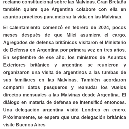
reclamo constitucional sobre las Malvinas. Gran Bretaña
también quiere que Argentina colabore con ella en
asuntos prácticos para mejorar la vida en las Malvinas
.
El calentamiento comenzó en febrero de 2024, pocos
meses después de que Milei asumiera el cargo.
Agregados de defensa británicos visitaron el Ministerio
de Defensa en Argentina por primera vez en tres años.
En septiembre de ese año, los ministros de Asuntos
Exteriores británico y argentino se reunieron y
organizaron una visita de argentinos a las tumbas de
sus familiares en las Malvinas. También acordaron
compartir datos pesqueros y reanudar los vuelos
directos mensuales a las Malvinas desde Argentina. El
diálogo en materia de defensa se intensificó entonces.
Una delegación argentina visitó Londres en enero.
Próximamente, se espera que una delegación británica
visite Buenos Aires
.