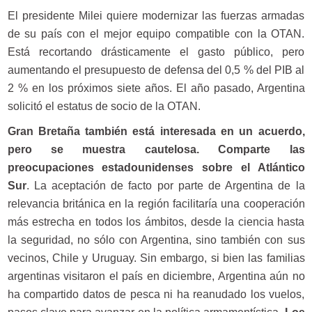
El presidente Milei quiere modernizar las fuerzas armadas
de su país con el mejor equipo compatible con la OTAN.
Está recortando drásticamente el gasto público, pero
aumentando el presupuesto de defensa del 0,5 % del PIB al
2 % en los próximos siete años. El año pasado, Argentina
solicitó el estatus de socio de la OTAN.
Gran Bretaña también está interesada en un acuerdo,
pero se muestra cautelosa. Comparte las
preocupaciones estadounidenses sobre el Atlántico
Sur
. La aceptación de facto por parte de Argentina de la
relevancia británica en la región facilitaría una cooperación
más estrecha en todos los ámbitos, desde la ciencia hasta
la seguridad, no sólo con Argentina, sino también con sus
vecinos, Chile y Uruguay. Sin embargo, si bien las familias
argentinas visitaron el país en diciembre, Argentina aún no
ha compartido datos de pesca ni ha reanudado los vuelos,