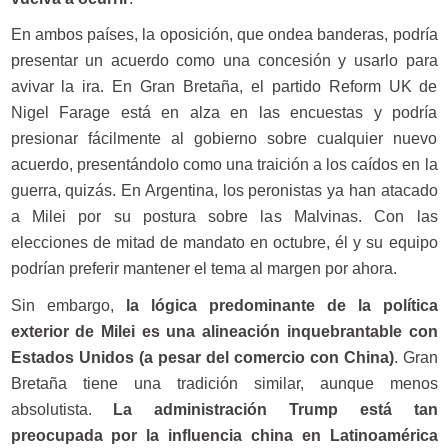
En ambos países, la oposición, que ondea banderas, podría
presentar un acuerdo como una concesión y usarlo para
avivar la ira. En Gran Bretaña, el partido Reform UK de
Nigel Farage está en alza en las encuestas y podría
presionar fácilmente al gobierno sobre cualquier nuevo
acuerdo, presentándolo como una traición a los caídos en la
guerra, quizás. En Argentina, los peronistas ya han atacado
a Milei por su postura sobre las Malvinas. Con las
elecciones de mitad de mandato en octubre, él y su equipo
podrían preferir mantener el tema al margen por ahora.
Sin embargo,
la lógica predominante de la política
exterior de Milei es una alineación inquebrantable con
Estados Unidos (a pesar del comercio con China)
. Gran
Bretaña tiene una tradición similar, aunque menos
absolutista.
La administración Trump está tan
preocupada por la influencia china en Latinoamérica