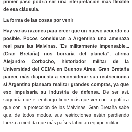
primer paso podría ser una interpretación más flexible
de esa cláusula
.
La forma de las cosas por venir
Hay varias razones para creer que un nuevo acuerdo es
posible. Pocos consideran a Argentina una amenaza
real para las Malvinas
. “
Es militarmente impensable...
(Gran Bretaña) nos borraría del planeta”, afirma
Alejandro Corbacho, historiador militar de la
Universidad del CEMA en Buenos Aires
.
Gran Bretaña
parece más dispuesta a reconsiderar sus restricciones
si Argentina planeara realizar grandes compras, ya que
eso impulsaría su industria de defensa
. De ser así,
sugeriría que el embargo tiene más que ver con la política
que con la protección de las Malvinas. Gran Bretaña sabe
que, de todos modos, sus restricciones están perdiendo
fuerza a medida que más países fabrican equipo militar.