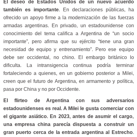
El deseo de Estados Unidos de un nuevo acuerdo
también es importante
. En declaraciones públicas, ha
ofrecido un apoyo firme a la modernización de las fuerzas
armadas argentinas. En privado, un estadounidense con
conocimiento del tema califica a Argentina de “un socio
importante”, pero afirma que su ejército “tiene una gran
necesidad de equipo y entrenamiento”. Pero ese equipo
debe ser occidental, no chino. El embargo británico lo
dificulta. La intransigencia continua podría terminar
fortaleciendo a quienes, en un gobierno posterior a Milei,
creen que el futuro de Argentina, en armamento y política,
pasa por China y no por Occidente.
El flirteo de Argentina con sus adversarios
estadounidenses es real. A Milei le gusta comerciar con
el gigante asiático. En 2023, antes de asumir el cargo,
una empresa china parecía dispuesta a construir un
gran puerto cerca de la entrada argentina al Estrecho
.