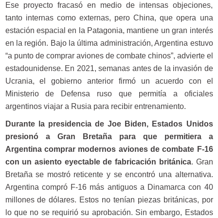
Ese proyecto fracasó en medio de intensas objeciones,
tanto internas como externas, pero China, que opera una
estación espacial en la Patagonia, mantiene un gran interés
en la región. Bajo la última administración, Argentina estuvo
“a punto de comprar aviones de combate chinos”, advierte el
estadounidense. En 2021, semanas antes de la invasión de
Ucrania, el gobierno anterior firmó un acuerdo con el
Ministerio de Defensa ruso que permitía a oficiales
argentinos viajar a Rusia para recibir entrenamiento.
Durante la presidencia de Joe Biden, Estados Unidos
presionó a Gran Bretaña para que permitiera a
Argentina comprar modernos aviones de combate F-16
con un asiento eyectable de fabricación británica
. Gran
Bretaña se mostró reticente y se encontró una alternativa.
Argentina compró F-16 más antiguos a Dinamarca con 40
millones de dólares. Estos no tenían piezas británicas, por
lo que no se requirió su aprobación. Sin embargo, Estados