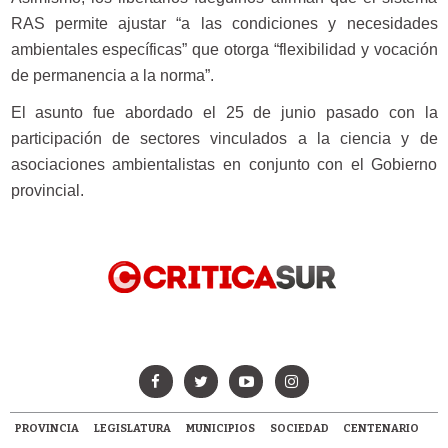
RAS permite ajustar “a las condiciones y necesidades
ambientales específicas” que otorga “flexibilidad y vocación
de permanencia a la norma”.
El asunto fue abordado el 25 de junio pasado con la
participación de sectores vinculados a la ciencia y de
asociaciones ambientalistas en conjunto con el Gobierno
provincial.
PROVINCIA
LEGISLATURA
MUNICIPIOS
SOCIEDAD
CENTENARIO