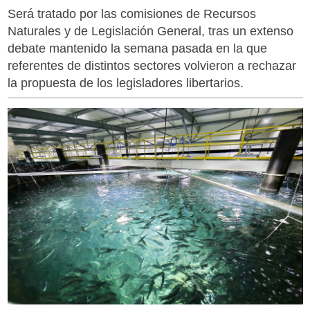
Será tratado por las comisiones de Recursos
Naturales y de Legislación General, tras un extenso
debate mantenido la semana pasada en la que
referentes de distintos sectores volvieron a rechazar
la propuesta de los legisladores libertarios.