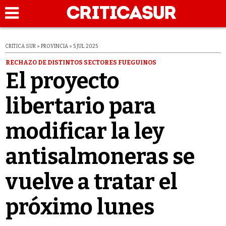
CRITICA SUR » PROVINCIA » 5 JUL 2025
RECHAZO DE DISTINTOS SECTORES FUEGUINOS
El proyecto
libertario para
modificar la ley
antisalmoneras se
vuelve a tratar el
próximo lunes