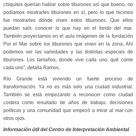
chiquitos querían hablar sobre tiburones así que bueno, no
podíamos mostrarles tiburones en sí, pero lo que hicimos
fue mostrarles dónde viven estos tiburones. Que ellos
puedan salir, conocer lo que hay en el fondo del mar.
También proyectamos en el aula imágenes de la fundación
Por el Mar sobre los tiburones que viven en la zona. Ahí
podemos ver las variedades y las distintas especies de
tiburones. Los tamaños, donde vive cada uno, qué come
cada uno”, detalla Ramos.
Río Grande está viviendo un fuerte proceso de
transformación. Ya no es más solo una ciudad industrial.
También se está empezando a reconocer como ciudad
costera como resultado de años de trabajo, decisiones
políticas y una comunidad que empezó a mirar al mar con
otros ojos.
Información útil del Centro de Interpretación Ambiental