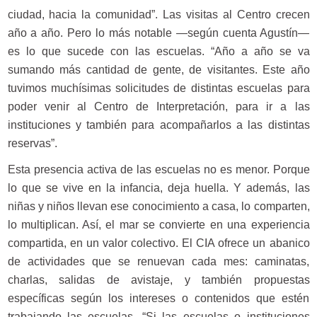
ciudad, hacia la comunidad”. Las visitas al Centro crecen
año a año. Pero lo más notable —según cuenta Agustín—
es lo que sucede con las escuelas. “Año a año se va
sumando más cantidad de gente, de visitantes. Este año
tuvimos muchísimas solicitudes de distintas escuelas para
poder venir al Centro de Interpretación, para ir a las
instituciones y también para acompañarlos a las distintas
reservas”.
Esta presencia activa de las escuelas no es menor. Porque
lo que se vive en la infancia, deja huella. Y además, las
niñas y niños llevan ese conocimiento a casa, lo comparten,
lo multiplican. Así, el mar se convierte en una experiencia
compartida, en un valor colectivo. El CIA ofrece un abanico
de actividades que se renuevan cada mes: caminatas,
charlas, salidas de avistaje, y también propuestas
específicas según los intereses o contenidos que estén
trabajando las escuelas. “Si las escuelas o instituciones