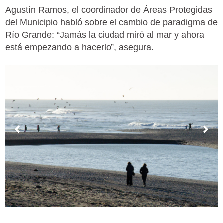
Agustín Ramos, el coordinador de Áreas Protegidas
del Municipio habló sobre el cambio de paradigma de
Río Grande: “Jamás la ciudad miró al mar y ahora
está empezando a hacerlo”, asegura.