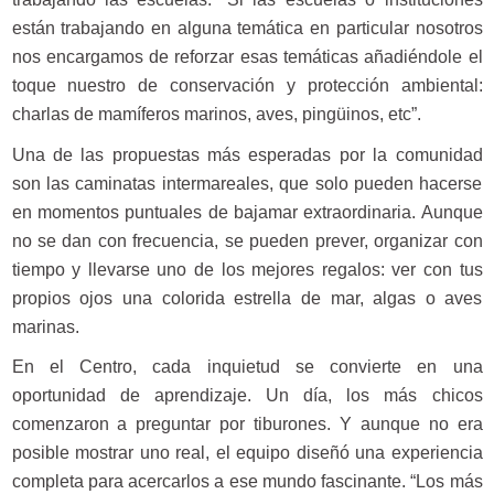
están trabajando en alguna temática en particular nosotros
nos encargamos de reforzar esas temáticas añadiéndole el
toque nuestro de conservación y protección ambiental:
charlas de mamíferos marinos, aves, pingüinos, etc”.
Una de las propuestas más esperadas por la comunidad
son las caminatas intermareales, que solo pueden hacerse
en momentos puntuales de bajamar extraordinaria. Aunque
no se dan con frecuencia, se pueden prever, organizar con
tiempo y llevarse uno de los mejores regalos: ver con tus
propios ojos una colorida estrella de mar, algas o aves
marinas.
En el Centro, cada inquietud se convierte en una
oportunidad de aprendizaje. Un día, los más chicos
comenzaron a preguntar por tiburones. Y aunque no era
posible mostrar uno real, el equipo diseñó una experiencia
completa para acercarlos a ese mundo fascinante. “Los más