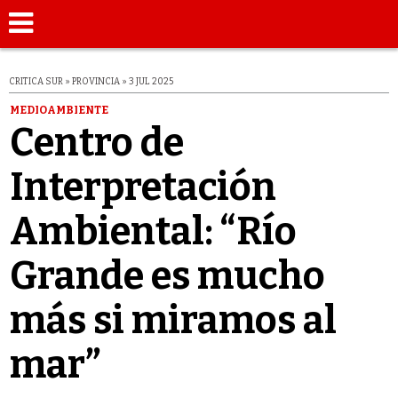
CRITICA SUR » PROVINCIA » 3 JUL 2025
MEDIOAMBIENTE
Centro de
Interpretación
Ambiental: “Río
Grande es mucho
más si miramos al
mar”