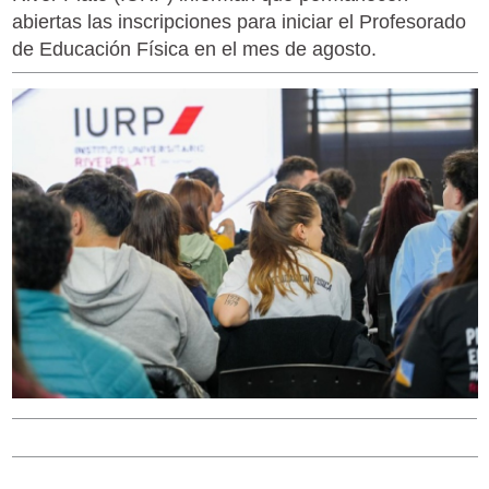
abiertas las inscripciones para iniciar el Profesorado
de Educación Física en el mes de agosto.