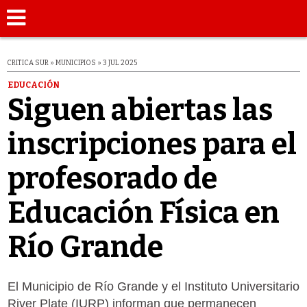
CRITICA SUR » MUNICIPIOS » 3 JUL 2025
EDUCACIÓN
Siguen abiertas las
inscripciones para el
profesorado de
Educación Física en
Río Grande
El Municipio de Río Grande y el Instituto Universitario
River Plate (IURP) informan que permanecen