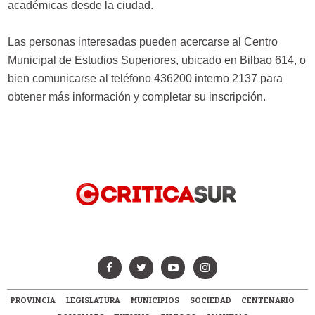
académicas desde la ciudad.
Las personas interesadas pueden acercarse al Centro
Municipal de Estudios Superiores, ubicado en Bilbao 614, o
bien comunicarse al teléfono 436200 interno 2137 para
obtener más información y completar su inscripción.
PROVINCIA
LEGISLATURA
MUNICIPIOS
SOCIEDAD
CENTENARIO