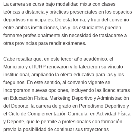
La carrera se cursa bajo modalidad mixta con clases
teóricas a distancia y prácticas presenciales en los espacios
deportivos municipales. De esta forma, y fruto del convenio
entre ambas instituciones, las y los estudiantes pueden
formarse profesionalmente sin necesidad de trasladarse a
otras provincias para rendir exámenes.
Cabe resaltar que, en este tercer año académico, el
Municipio y el IURP renovaron y fortalecieron su vínculo
institucional, ampliando la oferta educativa para las y los
fueguinos. En este sentido, al convenio vigente se
incorporaron nuevas opciones, incluyendo las licenciaturas
en Educación Física, Marketing Deportivo y Administración
del Deporte, la carrera de grado en Periodismo Deportivo y
el Ciclo de Complementación Curricular en Actividad Física
y Deporte, que le permite a profesionales con formación
previa la posibilidad de continuar sus trayectorias