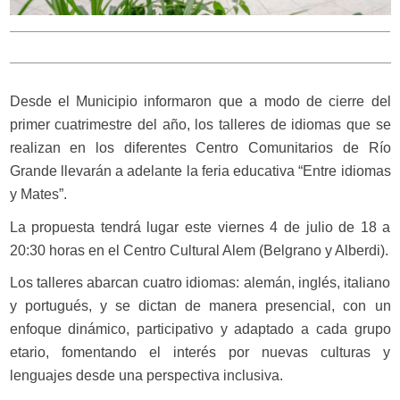
Desde el Municipio informaron que a modo de cierre del
primer cuatrimestre del año, los talleres de idiomas que se
realizan en los diferentes Centro Comunitarios de Río
Grande llevarán a adelante la feria educativa “Entre idiomas
y Mates”.
La propuesta tendrá lugar este viernes 4 de julio de 18 a
20:30 horas en el Centro Cultural Alem (Belgrano y Alberdi).
Los talleres abarcan cuatro idiomas: alemán, inglés, italiano
y portugués, y se dictan de manera presencial, con un
enfoque dinámico, participativo y adaptado a cada grupo
etario, fomentando el interés por nuevas culturas y
lenguajes desde una perspectiva inclusiva.