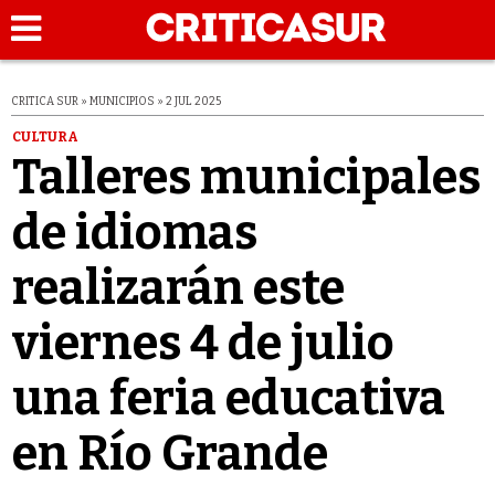
CRITICA SUR » MUNICIPIOS » 2 JUL 2025
CULTURA
Talleres municipales
de idiomas
realizarán este
viernes 4 de julio
una feria educativa
en Río Grande