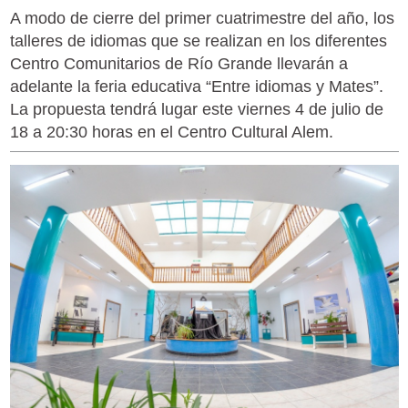
A modo de cierre del primer cuatrimestre del año, los
talleres de idiomas que se realizan en los diferentes
Centro Comunitarios de Río Grande llevarán a
adelante la feria educativa “Entre idiomas y Mates”.
La propuesta tendrá lugar este viernes 4 de julio de
18 a 20:30 horas en el Centro Cultural Alem.