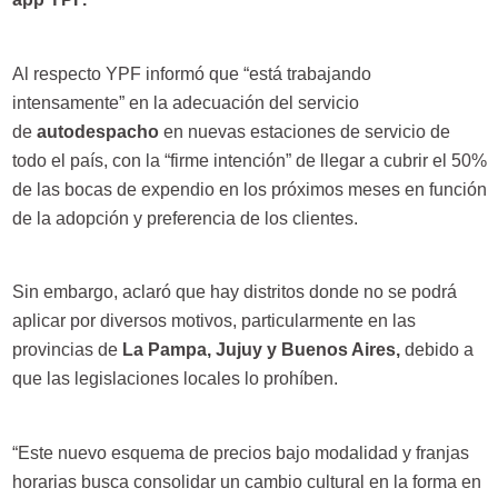
Al respecto YPF informó que “está trabajando
intensamente” en la adecuación del servicio
de
autodespacho
en nuevas estaciones de servicio de
todo el país, con la “firme intención” de llegar a cubrir el 50%
de las bocas de expendio en los próximos meses en función
de la adopción y preferencia de los clientes.
Sin embargo, aclaró que hay distritos donde no se podrá
aplicar por diversos motivos, particularmente en las
provincias de
La Pampa, Jujuy y Buenos Aires,
debido a
que las legislaciones locales lo prohíben.
“Este nuevo esquema de precios bajo modalidad y franjas
horarias busca consolidar un cambio cultural en la forma en