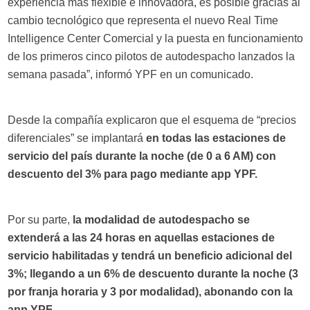
experiencia más flexible e innovadora, es posible gracias al
cambio tecnológico que representa el nuevo Real Time
Intelligence Center Comercial y la puesta en funcionamiento
de los primeros cinco pilotos de autodespacho lanzados la
semana pasada”, informó YPF en un comunicado.
Desde la compañía explicaron que el esquema de “precios
diferenciales” se implantará
en todas las estaciones de
servicio del país durante la noche (de 0 a 6 AM) con
descuento del 3% para pago mediante app YPF.
Por su parte,
la modalidad de autodespacho se
extenderá a las 24 horas en aquellas estaciones de
servicio habilitadas y tendrá un beneficio adicional del
3%; llegando a un 6% de descuento durante la noche (3
por franja horaria y 3 por modalidad), abonando con la
app YPF.