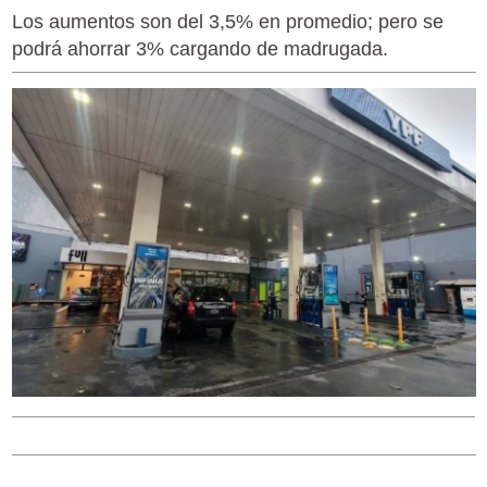
Los aumentos son del 3,5% en promedio; pero se
podrá ahorrar 3% cargando de madrugada.