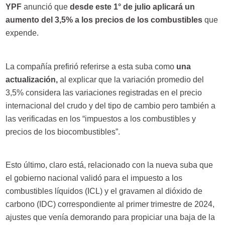
YPF
anunció que
desde este 1° de julio aplicará un
aumento del 3,5% a los precios de los combustibles
que
expende.
La compañía prefirió referirse a esta suba como
una
actualización,
al explicar que la variación promedio del
3,5% considera las variaciones registradas en el precio
internacional del crudo y del tipo de cambio pero también a
las verificadas en los “impuestos a los combustibles y
precios de los biocombustibles”.
Esto último, claro está, relacionado con la nueva suba que
el gobierno nacional validó para el impuesto a los
combustibles líquidos (ICL) y el gravamen al dióxido de
carbono (IDC) correspondiente al primer trimestre de 2024,
ajustes que venía demorando para propiciar una baja de la