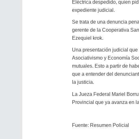
Eléctrica despedido, quien pid
expediente judicial.
Se trata de una denuncia penal
gerente de la Cooperativa San
Ezequiel krok.
Una presentación judicial que 
Asociativismo y Economía Soci
mutuales. Esto a partir de hab
que a entender del denunciant
la justicia.
La Jueza Federal Mariel Borru
Provincial que ya avanza en la
Fuente: Resumen Policial