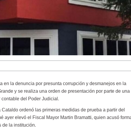
aja en la denuncia por presunta corrupción y desmanejos en la
Grande y se realiza una orden de presentación por parte de una
y contable del Poder Judicial.
a Cataldo ordenó las primeras medidas de prueba a partir del
é ayer elevó el Fiscal Mayor Martin Bramatti, quien acusó for
 de la institución.