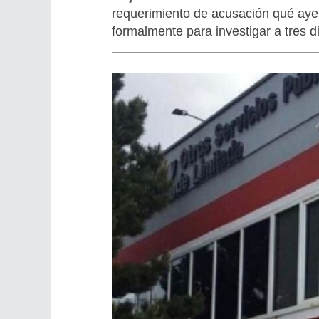
requerimiento de acusación qué ayer
formalmente para investigar a tres dir