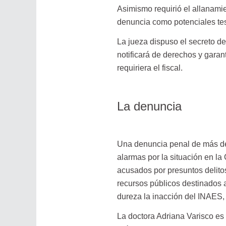
Asimismo requirió el allanamie
denuncia como potenciales tes
La jueza dispuso el secreto d
notificará de derechos y garant
requiriera el fiscal.
La denuncia
Una denuncia penal de más de
alarmas por la situación en la
acusados por presuntos delit
recursos públicos destinados 
dureza la inacción del INAES, 
La doctora Adriana Varisco es